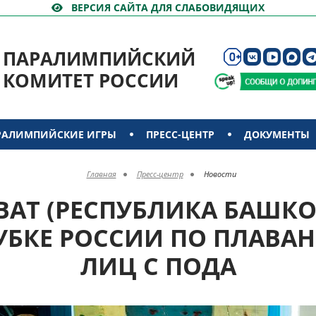
ВЕРСИЯ САЙТА ДЛЯ СЛАБОВИДЯЩИХ
ПАРАЛИМПИЙСКИЙ
КОМИТЕТ РОССИИ
РАЛИМПИЙСКИЕ ИГРЫ
ПРЕСС-ЦЕНТР
ДОКУМЕНТЫ
Главная
Пресс-центр
Новости
АВАТ (РЕСПУБЛИКА БАШК
КУБКЕ РОССИИ ПО ПЛАВА
ЛИЦ С ПОДА