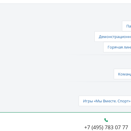
Па
Демонстрационно
Горячая лин
Команд
Игры «Мы Вместе. Спорт» 
+7 (495) 783 07 77