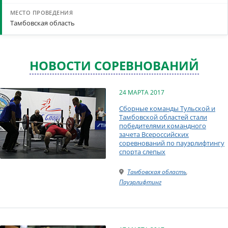
Тамбовская область
НОВОСТИ СОРЕВНОВАНИЙ
24 МАРТА 2017
Сборные команды Тульской и
Тамбовской областей стали
победителями командного
зачета Всероссийских
соревнований по пауэрлифтингу
спорта слепых
Тамбовская область
,
Пауэрлифтинг