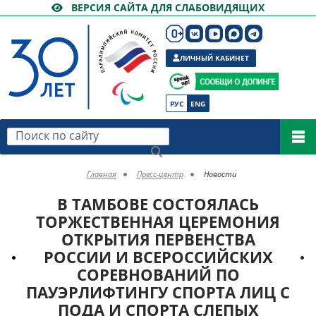
ВЕРСИЯ САЙТА ДЛЯ СЛАБОВИДЯЩИХ
ЛИЧНЫЙ КАБИНЕТ
РУС
ENG
Поиск по сайту
Главная
Пресс-центр
Новости
В ТАМБОВЕ СОСТОЯЛАСЬ
ТОРЖЕСТВЕННАЯ ЦЕРЕМОНИЯ
ОТКРЫТИЯ ПЕРВЕНСТВА
РОССИИ И ВСЕРОССИЙСКИХ
СОРЕВНОВАНИЙ ПО
ПАУЭРЛИФТИНГУ СПОРТА ЛИЦ С
ПОДА И СПОРТА СЛЕПЫХ