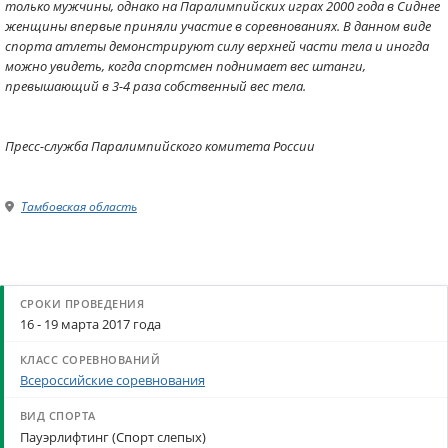
только мужчины, однако на Паралимпийских играх 2000 года в Сиднее
женщины впервые приняли участие в соревнованиях. В данном виде
спорта атлеты демонстрируют силу верхней части тела и иногда
можно увидеть, когда спортсмен поднимает вес штанги,
превышающий в 3-4 раза собственный вес тела.
Пресс-служба Паралимпийского комитета России
Тамбовская область
16 - 19 марта 2017 года
Всероссийские соревнования
Пауэрлифтинг (Спорт слепых)