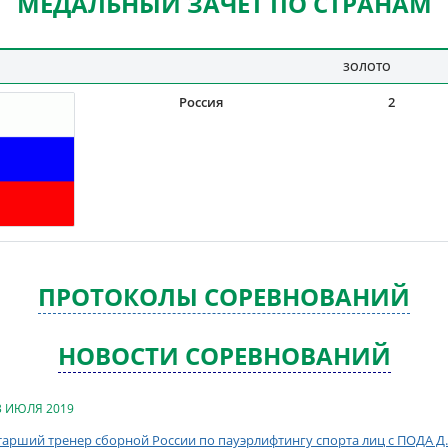
МЕДАЛЬНЫЙ ЗАЧЕТ ПО СТРАНАМ
ЗОЛОТО
Россия
2
ПРОТОКОЛЫ СОРЕВНОВАНИЙ
НОВОСТИ СОРЕВНОВАНИЙ
3 ИЮЛЯ 2019
тарший тренер сборной России по пауэрлифтингу спорта лиц с ПОДА Д.