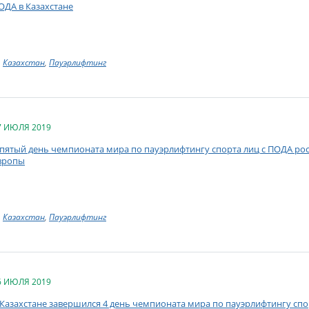
ОДА в Казахстане
Казахстан
,
Пауэрлифтинг
7 ИЮЛЯ 2019
 пятый день чемпионата мира по пауэрлифтингу спорта лиц с ПОДА ро
вропы
Казахстан
,
Пауэрлифтинг
6 ИЮЛЯ 2019
 Казахстане завершился 4 день чемпионата мира по пауэрлифтингу спо