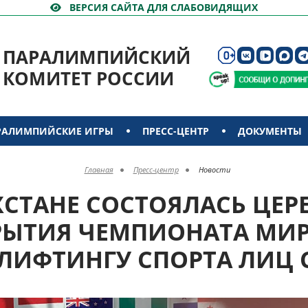
ВЕРСИЯ САЙТА ДЛЯ СЛАБОВИДЯЩИХ
ПАРАЛИМПИЙСКИЙ
КОМИТЕТ РОССИИ
РАЛИМПИЙСКИЕ ИГРЫ
ПРЕСС-ЦЕНТР
ДОКУМЕНТЫ
Главная
Пресс-центр
Новости
ХСТАНЕ СОСТОЯЛАСЬ ЦЕ
РЫТИЯ ЧЕМПИОНАТА МИР
ЛИФТИНГУ СПОРТА ЛИЦ 