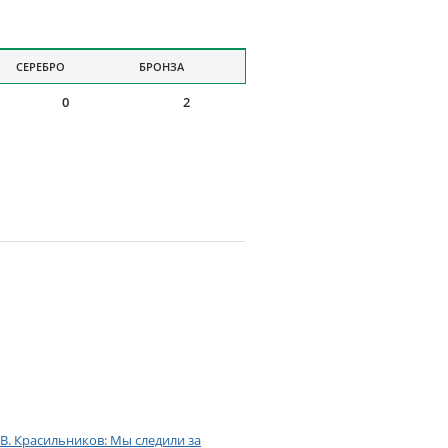
СЕРЕБРО
БРОНЗА
0
2
В. Красильников: Мы следили за