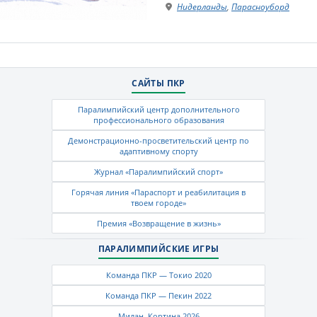
Нидерланды
,
Парасноуборд
САЙТЫ ПКР
Паралимпийский центр дополнительного
профессионального образования
Демонстрационно-просветительский центр по
адаптивному спорту
Журнал «Паралимпийский спорт»
Горячая линия «Параспорт и реабилитация в
твоем городе»
Премия «Возвращение в жизнь»
ПАРАЛИМПИЙСКИЕ ИГРЫ
Команда ПКР — Токио 2020
Команда ПКР — Пекин 2022
Милан–Кортина 2026