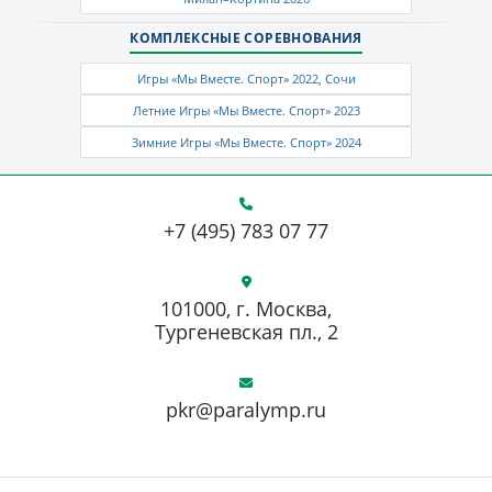
КОМПЛЕКСНЫЕ СОРЕВНОВАНИЯ
Игры «Мы Вместе. Спорт» 2022, Сочи
Летние Игры «Мы Вместе. Спорт» 2023
Зимние Игры «Мы Вместе. Спорт» 2024
+7 (495) 783 07 77
101000, г. Москва,
Тургеневская пл., 2
pkr@paralymp.ru