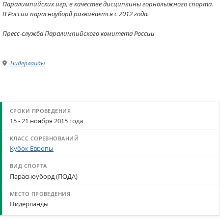
Паралимпийских игр, в качестве дисциплины горнолыжного спорта.
В России парасноуборд развивается с 2012 года.
Пресс-служба Паралимпийского комитета России
Нидерланды
15 - 21 ноября 2015 года
Кубок Европы
Парасноуборд (ПОДА)
Нидерланды