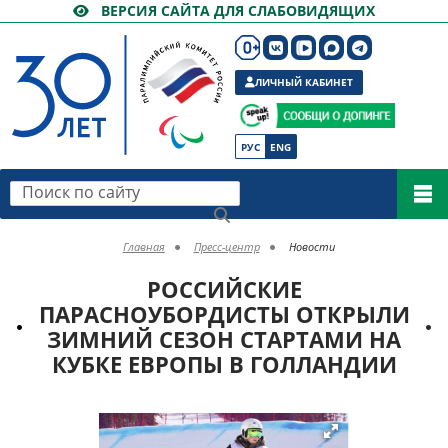
ВЕРСИЯ САЙТА ДЛЯ СЛАБОВИДЯЩИХ
ЛИЧНЫЙ КАБИНЕТ
РУС
ENG
Поиск по сайту
Главная
Пресс-центр
Новости
РОССИЙСКИЕ
ПАРАСНОУБОРДИСТЫ ОТКРЫЛИ
ЗИМНИЙ СЕЗОН СТАРТАМИ НА
КУБКЕ ЕВРОПЫ В ГОЛЛАНДИИ