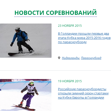
НОВОСТИ СОРЕВНОВАНИЙ
23 НОЯБРЯ 2015
В Голландии прошли первые два
этапа Кубка мира 2015-2016 годов
по парасноуборду
Нидерланды
,
Парасноуборд
19 НОЯБРЯ 2015
Российские парасноубордисты
открыли зимний сезон стартами
на Кубке Европы в Голландии