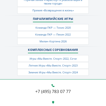
твоем городе»
Премия «Возвращение в жизнь»
ПАРАЛИМПИЙСКИЕ ИГРЫ
Команда ПКР — Токио 2020
Команда ПКР — Пекин 2022
Милан–Кортина 2026
КОМПЛЕКСНЫЕ СОРЕВНОВАНИЯ
Игры «Мы Вместе. Спорт» 2022, Сочи
Летние Игры «Мы Вместе. Спорт» 2023
Зимние Игры «Мы Вместе. Спорт» 2024
+7 (495) 783 07 77