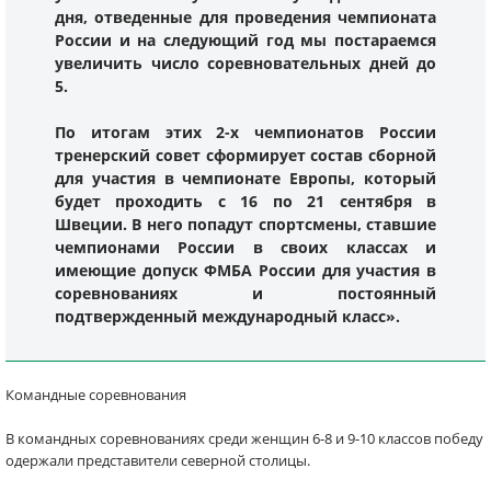
дня, отведенные для проведения чемпионата
России и на следующий год мы постараемся
увеличить число соревновательных дней до
5.
По итогам этих 2-х чемпионатов России
тренерский совет сформирует состав сборной
для участия в чемпионате Европы, который
будет проходить с 16 по 21 сентября в
Швеции. В него попадут спортсмены, ставшие
чемпионами России в своих классах и
имеющие допуск ФМБА России для участия в
соревнованиях и постоянный
подтвержденный международный класс».
Командные соревнования
В командных соревнованиях среди женщин 6-8 и 9-10 классов победу
одержали представители северной столицы.