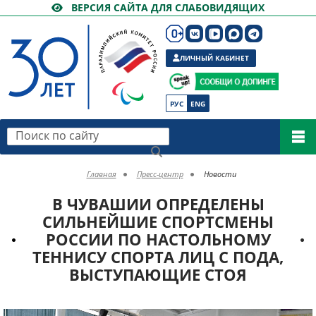
ВЕРСИЯ САЙТА ДЛЯ СЛАБОВИДЯЩИХ
ЛИЧНЫЙ КАБИНЕТ
РУС
ENG
Поиск по сайту
Главная
Пресс-центр
Новости
В ЧУВАШИИ ОПРЕДЕЛЕНЫ
СИЛЬНЕЙШИЕ СПОРТСМЕНЫ
РОССИИ ПО НАСТОЛЬНОМУ
ТЕННИСУ СПОРТА ЛИЦ С ПОДА,
ВЫСТУПАЮЩИЕ СТОЯ