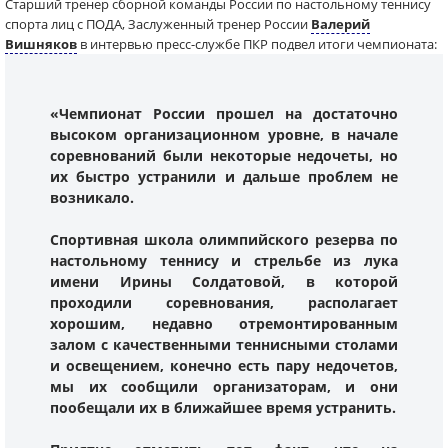
Старший тренер сборной команды России по настольному теннису
спорта лиц с ПОДА, Заслуженный тренер России
Валерий
Вишняков
в интервью пресс-службе ПКР подвел итоги чемпионата:
«Чемпионат России прошел на достаточно
высоком организационном уровне, в начале
соревнований были некоторые недочеты, но
их быстро устранили и дальше проблем не
возникало.
Спортивная школа олимпийского резерва по
настольному теннису и стрельбе из лука
имени Ирины Солдатовой, в которой
проходили соревнования, располагает
хорошим, недавно отремонтированным
залом с качественными теннисными столами
и освещением, конечно есть пару недочетов,
мы их сообщили организаторам, и они
пообещали их в ближайшее время устранить.