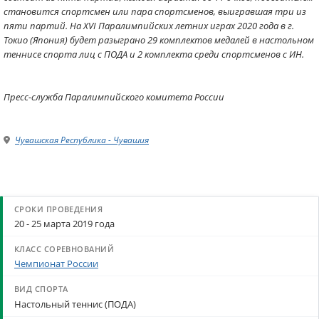
становится спортсмен или пара спортсменов, выигравшая три из
пяти партий. На XVI Паралимпийских летних играх 2020 года в г.
Токио (Япония) будет разыграно 29 комплектов медалей в настольном
теннисе спорта лиц с ПОДА и 2 комплекта среди спортсменов с ИН.
Пресс-служба Паралимпийского комитета России
Чувашская Республика - Чувашия
20 - 25 марта 2019 года
Чемпионат России
Настольный теннис (ПОДА)