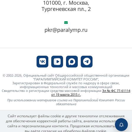
101000, г. Москва,
Тургеневская пл., 2
pkr@paralymp.ru
© 2002-2026, Официальный сайт Общероссийской общественной организации
"ПАРАЛИМПИЙСКИЙ КОМИТЕТ РОССИИ",
Зарегистрирован в Федеральной службе по надзору в сфере связи,
информационных технологий и массовых коммуникаций
Свидетельство о регистрации средства массовой информации
Эл № ФС 77-61114
от 19 марта 2015 г.
При использовании материалов ссылка на Паралимпийский Комитет России
обязательна
Сайт использует файлы cookie и другие технологии отслеживания
для обеспечения корректной работы сайта, анализа использования
сайта и персонализации контента. Продолжая использовать сайт,
вы даёте согласие на обработку файлов cookie.