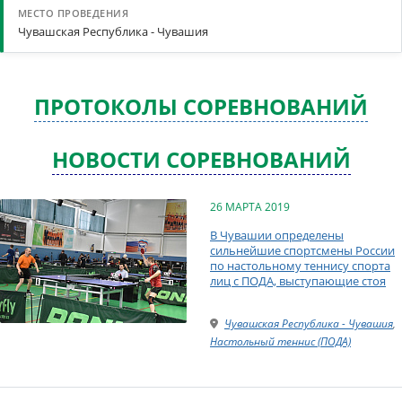
Чувашская Республика - Чувашия
ПРОТОКОЛЫ СОРЕВНОВАНИЙ
НОВОСТИ СОРЕВНОВАНИЙ
26 МАРТА 2019
В Чувашии определены
сильнейшие спортсмены России
по настольному теннису спорта
лиц с ПОДА, выступающие стоя
Чувашская Республика - Чувашия
,
Настольный теннис (ПОДА)