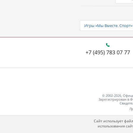
Игры «Мы Вместе. Спорт» 
+7 (495) 783 07 77
© 2002-2026, Офи
Зарегистрирован в Ф
Свидете
Пр
Сайт использует файл
использования сайт