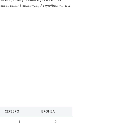
завоевала 1 золотую, 2 серебряные и 4
СЕРЕБРО
БРОНЗА
1
2