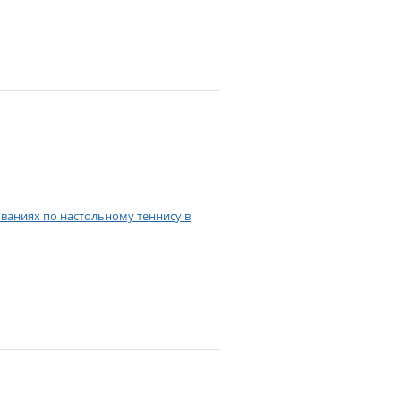
ваниях по настольному теннису в