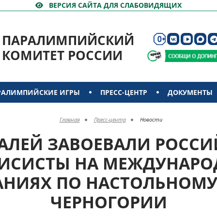
ВЕРСИЯ САЙТА ДЛЯ СЛАБОВИДЯЩИХ
ПАРАЛИМПИЙСКИЙ
КОМИТЕТ РОССИИ
РАЛИМПИЙСКИЕ ИГРЫ
ПРЕСС-ЦЕНТР
ДОКУМЕНТЫ
Главная
Пресс-центр
Новости
ДАЛЕЙ ЗАВОЕВАЛИ РОССИ
ИСИСТЫ НА МЕЖДУНАР
НИЯХ ПО НАСТОЛЬНОМУ
ЧЕРНОГОРИИ