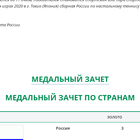
играх 2020 в г. Токио (Япония) сборная России по настольному теннису 
ета России
МЕДАЛЬНЫЙ ЗАЧЕТ
МЕДАЛЬНЫЙ ЗАЧЕТ ПО СТРАНАМ
ЗОЛОТО
Россия
3