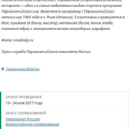
аппарата — один из самых медалеёмких видов спорта в программе
Паралимпийских игр. Включена в программу I Паралимпийских
летних игр 1960 года в г. Риме (Италия). Спортсмены соревнуются в
беге, прыжках (в длину, высоту), метаниях (диска, копья, клаба,
толкание ядра) и легкоатлетическом многоборье, марафоне.
Фото: smoldaily.ru
Пресс-служба Паралимпийского комитета России
Смоленская область
19 - 24 мая 2017 года
Чемпионат России
Всероссийские соревнования