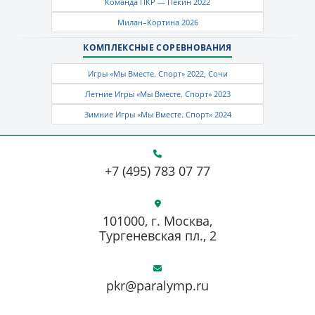
Команда ПКР — Пекин 2022
Милан–Кортина 2026
КОМПЛЕКСНЫЕ СОРЕВНОВАНИЯ
Игры «Мы Вместе. Спорт» 2022, Сочи
Летние Игры «Мы Вместе. Спорт» 2023
Зимние Игры «Мы Вместе. Спорт» 2024
+7 (495) 783 07 77
101000, г. Москва,
Тургеневская пл., 2
pkr@paralymp.ru