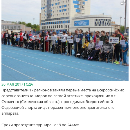
30 МАЯ 2017 ГОДА
Представители 17 регионов заняли первые места на Всероссийских
соревнованиях юниоров по легкой атлетике, проходивших в г.
Смоленск (Смоленская область), проводимых Всероссийской
Федерацией спорта лиц с поражением опорно-двигательного
аппарата.
Сроки проведения турнира - с 19 по 24 мая.