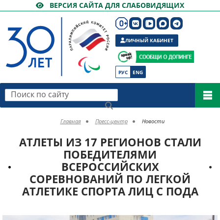
ВЕРСИЯ САЙТА ДЛЯ СЛАБОВИДЯЩИХ
ЛИЧНЫЙ КАБИНЕТ
РУС
ENG
Поиск по сайту
Главная
Пресс-центр
Новости
АТЛЕТЫ ИЗ 17 РЕГИОНОВ СТАЛИ
ПОБЕДИТЕЛЯМИ
ВСЕРОССИЙСКИХ
СОРЕВНОВАНИЙ ПО ЛЕГКОЙ
АТЛЕТИКЕ СПОРТА ЛИЦ С ПОДА