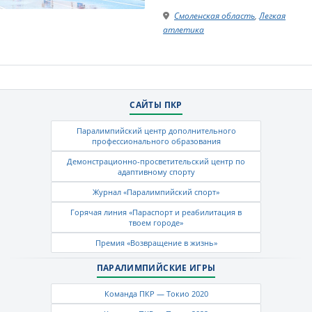
Смоленская область
,
Легкая
атлетика
САЙТЫ ПКР
Паралимпийский центр дополнительного
профессионального образования
Демонстрационно-просветительский центр по
адаптивному спорту
Журнал «Паралимпийский спорт»
Горячая линия «Параспорт и реабилитация в
твоем городе»
Премия «Возвращение в жизнь»
ПАРАЛИМПИЙСКИЕ ИГРЫ
Команда ПКР — Токио 2020