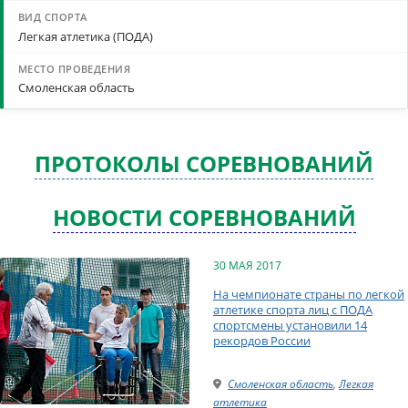
Легкая атлетика (ПОДА)
Смоленская область
ПРОТОКОЛЫ СОРЕВНОВАНИЙ
НОВОСТИ СОРЕВНОВАНИЙ
30 МАЯ 2017
На чемпионате страны по легкой
атлетике спорта лиц с ПОДА
спортсмены установили 14
рекордов России
Смоленская область
,
Легкая
атлетика