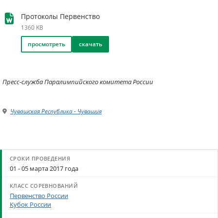
Протоколы Первенство
1360 KB
просмотреть
скачать
Пресс-служба Паралимпийского комитета России
Чувашская Республика - Чувашия
01 - 05 марта 2017 года
Первенство России
Кубок России