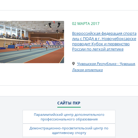
02 МАРТА 2017
Всероссийская федерация спорта
лиц с ПОДА в г. Новочебоксарске
проводит Кубок и первенство
России по легкой атлетике
Чувашская Республика - Чувашия
,
Легкая атлетика
САЙТЫ ПКР
Паралимпийский центр дополнительного
профессионального образования
Демонстрационно-просветительский центр по
адаптивному спорту