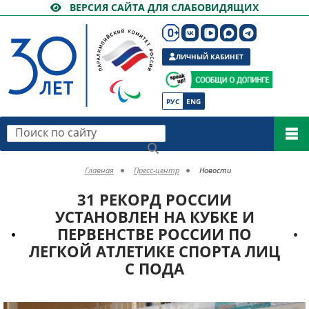
ВЕРСИЯ САЙТА ДЛЯ СЛАБОВИДЯЩИХ
ЛИЧНЫЙ КАБИНЕТ
РУС
ENG
Поиск по сайту
Главная
Пресс-центр
Новости
31 РЕКОРД РОССИИ
УСТАНОВЛЕН НА КУБКЕ И
ПЕРВЕНСТВЕ РОССИИ ПО
ЛЕГКОЙ АТЛЕТИКЕ СПОРТА ЛИЦ
С ПОДА