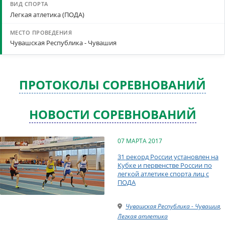
Легкая атлетика (ПОДА)
Чувашская Республика - Чувашия
ПРОТОКОЛЫ СОРЕВНОВАНИЙ
НОВОСТИ СОРЕВНОВАНИЙ
07 МАРТА 2017
31 рекорд России установлен на
Кубке и первенстве России по
легкой атлетике спорта лиц с
ПОДА
Чувашская Республика - Чувашия
,
Легкая атлетика