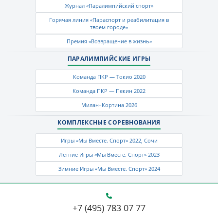
Журнал «Паралимпийский спорт»
Горячая линия «Параспорт и реабилитация в
твоем городе»
Премия «Возвращение в жизнь»
ПАРАЛИМПИЙСКИЕ ИГРЫ
Команда ПКР — Токио 2020
Команда ПКР — Пекин 2022
Милан–Кортина 2026
КОМПЛЕКСНЫЕ СОРЕВНОВАНИЯ
Игры «Мы Вместе. Спорт» 2022, Сочи
Летние Игры «Мы Вместе. Спорт» 2023
Зимние Игры «Мы Вместе. Спорт» 2024
+7 (495) 783 07 77