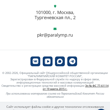
101000, г. Москва,
Тургеневская пл., 2
pkr@paralymp.ru
© 2002-2026, Официальный сайт Общероссийской общественной организации
"ПАРАЛИМПИЙСКИЙ КОМИТЕТ РОССИИ",
Зарегистрирован в Федеральной службе по надзору в сфере связи,
информационных технологий и массовых коммуникаций
Свидетельство о регистрации средства массовой информации
Эл № ФС 77-61114
от 19 марта 2015 г.
При использовании материалов ссылка на Паралимпийский Комитет России
обязательна
Сайт использует файлы cookie и другие технологии отслеживания