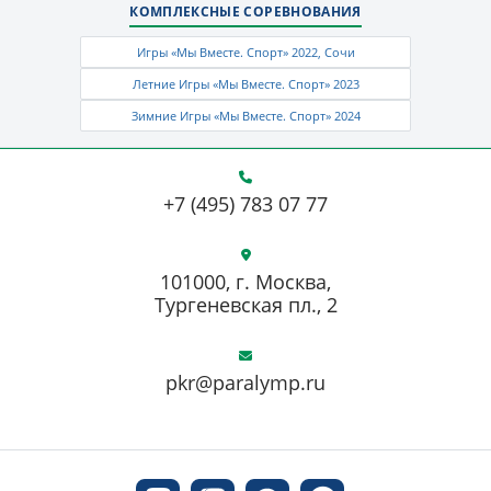
КОМПЛЕКСНЫЕ СОРЕВНОВАНИЯ
Игры «Мы Вместе. Спорт» 2022, Сочи
Летние Игры «Мы Вместе. Спорт» 2023
Зимние Игры «Мы Вместе. Спорт» 2024
+7 (495) 783 07 77
101000, г. Москва,
Тургеневская пл., 2
pkr@paralymp.ru