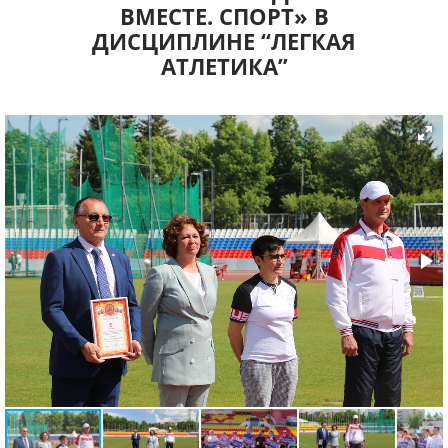
ВМЕСТЕ. СПОРТ» В
ДИСЦИПЛИНЕ “ЛЕГКАЯ
АТЛЕТИКА”