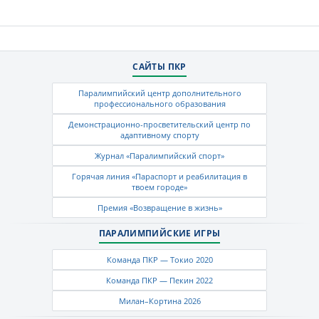
САЙТЫ ПКР
Паралимпийский центр дополнительного
профессионального образования
Демонстрационно-просветительский центр по
адаптивному спорту
Журнал «Паралимпийский спорт»
Горячая линия «Параспорт и реабилитация в
твоем городе»
Премия «Возвращение в жизнь»
ПАРАЛИМПИЙСКИЕ ИГРЫ
Команда ПКР — Токио 2020
Команда ПКР — Пекин 2022
Милан–Кортина 2026