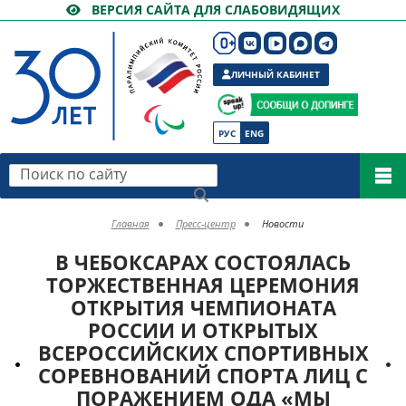
ВЕРСИЯ САЙТА ДЛЯ СЛАБОВИДЯЩИХ
ЛИЧНЫЙ КАБИНЕТ
РУС
ENG
Поиск по сайту
Главная
Пресс-центр
Новости
В ЧЕБОКСАРАХ СОСТОЯЛАСЬ
ТОРЖЕСТВЕННАЯ ЦЕРЕМОНИЯ
ОТКРЫТИЯ ЧЕМПИОНАТА
РОССИИ И ОТКРЫТЫХ
ВСЕРОССИЙСКИХ СПОРТИВНЫХ
СОРЕВНОВАНИЙ СПОРТА ЛИЦ С
ПОРАЖЕНИЕМ ОДА «МЫ