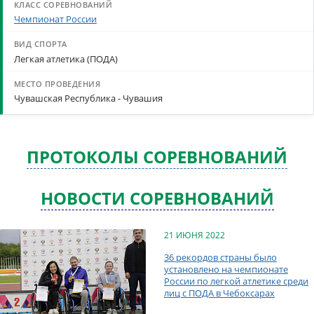
Чемпионат России
Легкая атлетика (ПОДА)
Чувашская Республика - Чувашия
ПРОТОКОЛЫ СОРЕВНОВАНИЙ
НОВОСТИ СОРЕВНОВАНИЙ
21 ИЮНЯ 2022
36 рекордов страны было
установлено на чемпионате
России по легкой атлетике среди
лиц с ПОДА в Чебоксарах