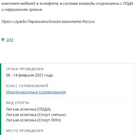
комплект медалей в эстафете, в составе команды спортсмены с ПОДА
и нарушением зрения.
Пресс-служба Паралимпийского комитета России
ОАЭ
06 - 14 февраля 2021 года
Международные соревнования
Легкая атлетика (ПОДА)
Легкая атлетика (Спорт слепых)
Легкая атлетика (Спорт ЛИН)