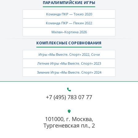
ПАРАЛИМПИЙСКИЕ ИГРЫ
Команда ПКР — Токио 2020
Команда ПКР — Пекин 2022
Милан–Кортина 2026
КОМПЛЕКСНЫЕ СОРЕВНОВАНИЯ
Игры «Мы Вместе. Спорт» 2022, Сочи
Летние Игры «Мы Вместе. Спорт» 2023
Зимние Игры «Мы Вместе. Спорт» 2024
+7 (495) 783 07 77
101000, г. Москва,
Тургеневская пл., 2