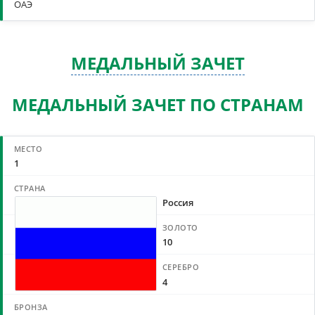
ОАЭ
МЕДАЛЬНЫЙ ЗАЧЕТ
МЕДАЛЬНЫЙ ЗАЧЕТ ПО СТРАНАМ
1
Россия
10
4