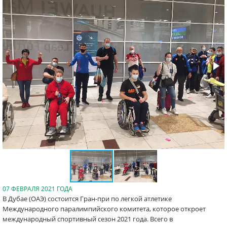
07 ФЕВРАЛЯ 2021 ГОДА
В Дубае (ОАЭ) состоится Гран-при по легкой атлетике
Международного паралимпийского комитета, которое откроет
международный спортивный сезон 2021 года. Всего в