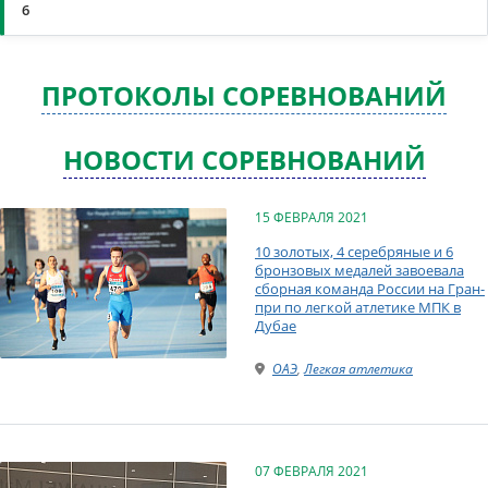
6
ПРОТОКОЛЫ СОРЕВНОВАНИЙ
НОВОСТИ СОРЕВНОВАНИЙ
15 ФЕВРАЛЯ 2021
10 золотых, 4 серебряные и 6
бронзовых медалей завоевала
сборная команда России на Гран-
при по легкой атлетике МПК в
Дубае
ОАЭ
,
Легкая атлетика
07 ФЕВРАЛЯ 2021