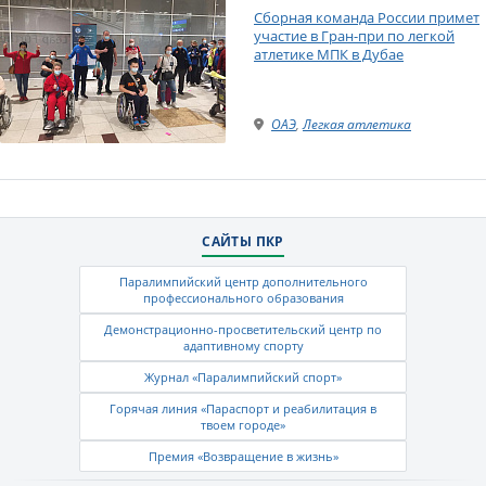
Сборная команда России примет
участие в Гран-при по легкой
атлетике МПК в Дубае
ОАЭ
,
Легкая атлетика
САЙТЫ ПКР
Паралимпийский центр дополнительного
профессионального образования
Демонстрационно-просветительский центр по
адаптивному спорту
Журнал «Паралимпийский спорт»
Горячая линия «Параспорт и реабилитация в
твоем городе»
Премия «Возвращение в жизнь»