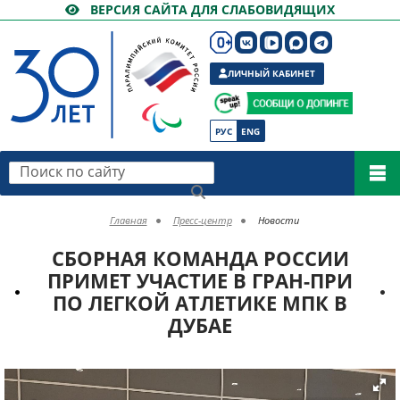
ВЕРСИЯ САЙТА ДЛЯ СЛАБОВИДЯЩИХ
ЛИЧНЫЙ КАБИНЕТ
РУС
ENG
Поиск по сайту
Главная
Пресс-центр
Новости
СБОРНАЯ КОМАНДА РОССИИ
ПРИМЕТ УЧАСТИЕ В ГРАН-ПРИ
ПО ЛЕГКОЙ АТЛЕТИКЕ МПК В
ДУБАЕ