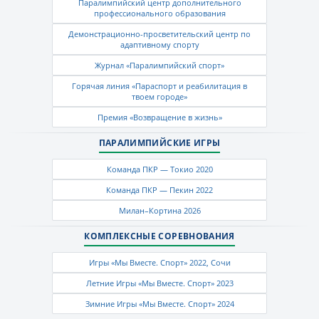
Паралимпийский центр дополнительного
профессионального образования
Демонстрационно-просветительский центр по
адаптивному спорту
Журнал «Паралимпийский спорт»
Горячая линия «Параспорт и реабилитация в
твоем городе»
Премия «Возвращение в жизнь»
ПАРАЛИМПИЙСКИЕ ИГРЫ
Команда ПКР — Токио 2020
Команда ПКР — Пекин 2022
Милан–Кортина 2026
КОМПЛЕКСНЫЕ СОРЕВНОВАНИЯ
Игры «Мы Вместе. Спорт» 2022, Сочи
Летние Игры «Мы Вместе. Спорт» 2023
Зимние Игры «Мы Вместе. Спорт» 2024