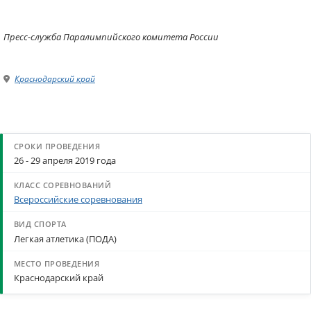
Пресс-служба Паралимпийского комитета России
Краснодарский край
26 - 29 апреля 2019 года
Всероссийские соревнования
Легкая атлетика (ПОДА)
Краснодарский край