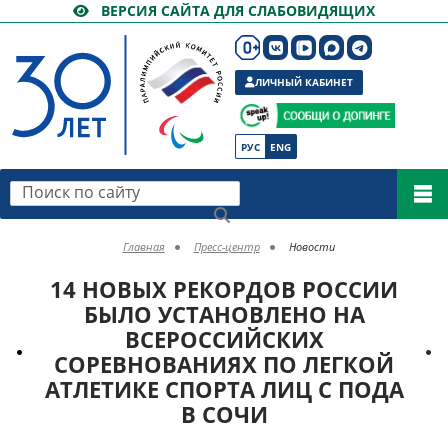
ВЕРСИЯ САЙТА ДЛЯ СЛАБОВИДЯЩИХ
ЛИЧНЫЙ КАБИНЕТ
РУС
ENG
Поиск по сайту
Главная
Пресс-центр
Новости
14 НОВЫХ РЕКОРДОВ РОССИИ
БЫЛО УСТАНОВЛЕНО НА
ВСЕРОССИЙСКИХ
СОРЕВНОВАНИЯХ ПО ЛЕГКОЙ
АТЛЕТИКЕ СПОРТА ЛИЦ С ПОДА
В СОЧИ