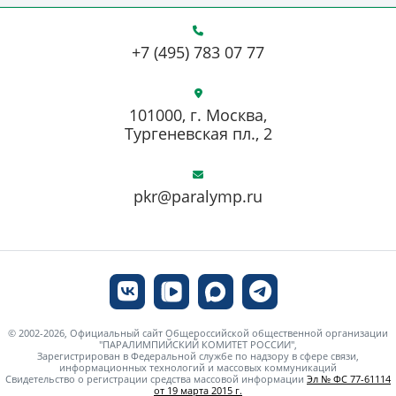
+7 (495) 783 07 77
101000, г. Москва,
Тургеневская пл., 2
pkr@paralymp.ru
© 2002-2026, Официальный сайт Общероссийской общественной организации
"ПАРАЛИМПИЙСКИЙ КОМИТЕТ РОССИИ",
Зарегистрирован в Федеральной службе по надзору в сфере связи,
информационных технологий и массовых коммуникаций
Свидетельство о регистрации средства массовой информации
Эл № ФС 77-61114
от 19 марта 2015 г.