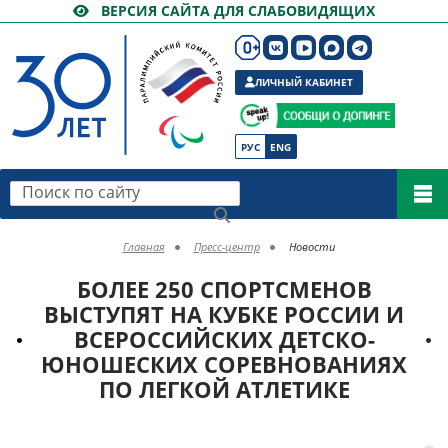
ВЕРСИЯ САЙТА ДЛЯ СЛАБОВИДЯЩИХ
ЛИЧНЫЙ КАБИНЕТ
РУС
ENG
Поиск по сайту
Главная
Пресс-центр
Новости
БОЛЕЕ 250 СПОРТСМЕНОВ
ВЫСТУПЯТ НА КУБКЕ РОССИИ И
ВСЕРОССИЙСКИХ ДЕТСКО-
ЮНОШЕСКИХ СОРЕВНОВАНИЯХ
ПО ЛЕГКОЙ АТЛЕТИКЕ