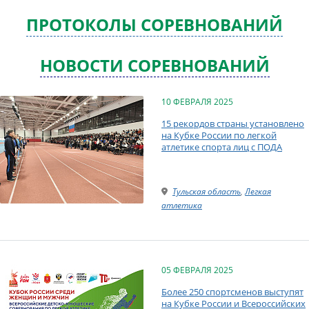
ПРОТОКОЛЫ СОРЕВНОВАНИЙ
НОВОСТИ СОРЕВНОВАНИЙ
10 ФЕВРАЛЯ 2025
15 рекордов страны установлено
на Кубке России по легкой
атлетике спорта лиц с ПОДА
Тульская область
,
Легкая
атлетика
05 ФЕВРАЛЯ 2025
Более 250 спортсменов выступят
на Кубке России и Всероссийских