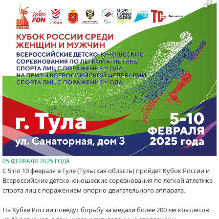
05 ФЕВРАЛЯ 2025 ГОДА
С 5 по 10 февраля в Туле (Тульская область) пройдет Кубок России и
Всероссийские детско-юношеские соревнования по легкой атлетике
спорта лиц с поражением опорно-двигательного аппарата.
На Кубке России поведут борьбу за медали более 200 легкоатлетов