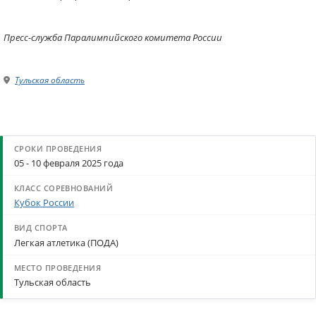
Пресс-служба Паралимпийского комитета России
Тульская область
05 - 10 февраля 2025 года
Кубок России
Легкая атлетика (ПОДА)
Тульская область