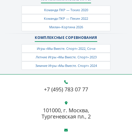
Команда ПКР — Токио 2020
Команда ПКР — Пекин 2022
Милан–Кортина 2026
КОМПЛЕКСНЫЕ СОРЕВНОВАНИЯ
Игры «Мы Вместе. Спорт» 2022, Сочи
Летние Игры «Мы Вместе. Спорт» 2023
Зимние Игры «Мы Вместе. Спорт» 2024
+7 (495) 783 07 77
101000, г. Москва,
Тургеневская пл., 2