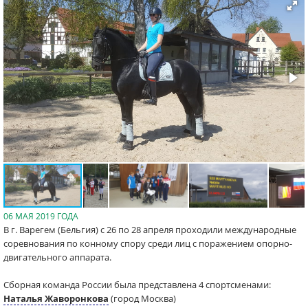
06 МАЯ 2019 ГОДА
В г. Варегем (Бельгия) с 26 по 28 апреля проходили международные
соревнования по конному спору среди лиц с поражением опорно-
двигательного аппарата.
Сборная команда России была представлена 4 спортсменами:
Наталья Жаворонкова
(город Москва)