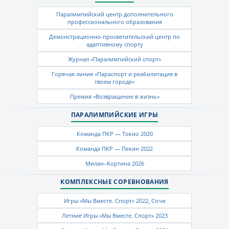
Паралимпийский центр дополнительного
профессионального образования
Демонстрационно-просветительский центр по
адаптивному спорту
Журнал «Паралимпийский спорт»
Горячая линия «Параспорт и реабилитация в
твоем городе»
Премия «Возвращение в жизнь»
ПАРАЛИМПИЙСКИЕ ИГРЫ
Команда ПКР — Токио 2020
Команда ПКР — Пекин 2022
Милан–Кортина 2026
КОМПЛЕКСНЫЕ СОРЕВНОВАНИЯ
Игры «Мы Вместе. Спорт» 2022, Сочи
Летние Игры «Мы Вместе. Спорт» 2023