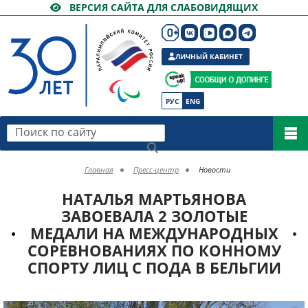
ВЕРСИЯ САЙТА ДЛЯ СЛАБОВИДЯЩИХ
ЛИЧНЫЙ КАБИНЕТ
РУС
ENG
Поиск по сайту
Главная
Пресс-центр
Новости
НАТАЛЬЯ МАРТЬЯНОВА
ЗАВОЕВАЛА 2 ЗОЛОТЫЕ
МЕДАЛИ НА МЕЖДУНАРОДНЫХ
СОРЕВНОВАНИЯХ ПО КОННОМУ
СПОРТУ ЛИЦ С ПОДА В БЕЛЬГИИ