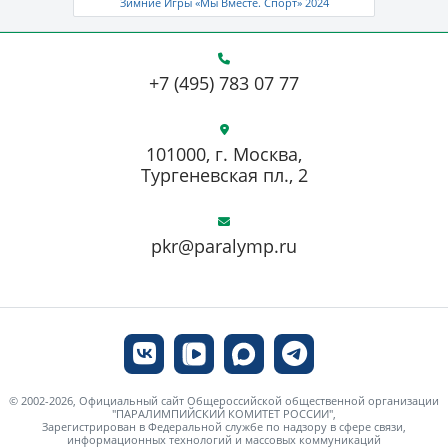
Зимние Игры «Мы Вместе. Спорт» 2024
+7 (495) 783 07 77
101000, г. Москва,
Тургеневская пл., 2
pkr@paralymp.ru
© 2002-2026, Официальный сайт Общероссийской общественной организации
"ПАРАЛИМПИЙСКИЙ КОМИТЕТ РОССИИ",
Зарегистрирован в Федеральной службе по надзору в сфере связи,
информационных технологий и массовых коммуникаций