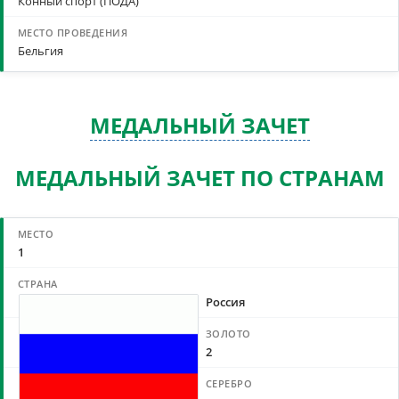
Конный спорт (ПОДА)
Бельгия
МЕДАЛЬНЫЙ ЗАЧЕТ
МЕДАЛЬНЫЙ ЗАЧЕТ ПО СТРАНАМ
1
Россия
2