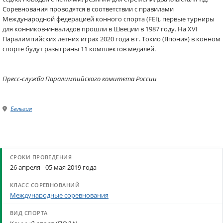
Соревнования проводятся в соответствии с правилами
Международной федерацией конного спорта (FEI), первые турниры
для конников-инвалидов прошли в Швеции в 1987 году. На XVI
Паралимпийских летних играх 2020 года в г. Токио (Япония) в конном
спорте будут разыграны 11 комплектов медалей.
Пресс-служба Паралимпийского комитета России
Бельгия
26 апреля - 05 мая 2019 года
Международные соревнования