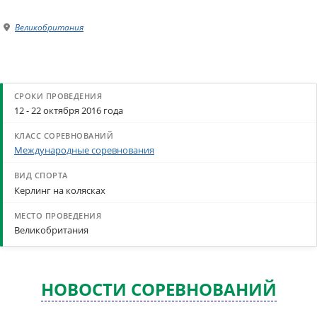
Великобритания
12 - 22 октября 2016 года
Международные соревнования
Керлинг на колясках
Великобритания
НОВОСТИ СОРЕВНОВАНИЙ