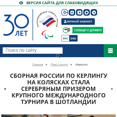
ВЕРСИЯ САЙТА ДЛЯ СЛАБОВИДЯЩИХ
ЛИЧНЫЙ КАБИНЕТ
РУС
ENG
Поиск по сайту
Главная
Пресс-центр
Новости
СБОРНАЯ РОССИИ ПО КЕРЛИНГУ
НА КОЛЯСКАХ СТАЛА
СЕРЕБРЯНЫМ ПРИЗЕРОМ
КРУПНОГО МЕЖДУНАРОДНОГО
ТУРНИРА В ШОТЛАНДИИ