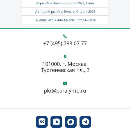
Игры «Мы Вместе. Спорт» 2022, Сочи
Летние Игры «Мы Вместе. Спорт» 2023
Зимние Игры «Мы Вместе. Спорт» 2024
+7 (495) 783 07 77
101000, г. Москва,
Тургеневская пл., 2
pkr@paralymp.ru