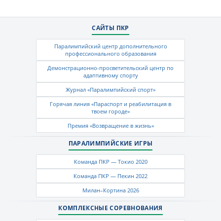
САЙТЫ ПКР
Паралимпийский центр дополнительного
профессионального образования
Демонстрационно-просветительский центр по
адаптивному спорту
Журнал «Паралимпийский спорт»
Горячая линия «Параспорт и реабилитация в
твоем городе»
Премия «Возвращение в жизнь»
ПАРАЛИМПИЙСКИЕ ИГРЫ
Команда ПКР — Токио 2020
Команда ПКР — Пекин 2022
Милан–Кортина 2026
КОМПЛЕКСНЫЕ СОРЕВНОВАНИЯ