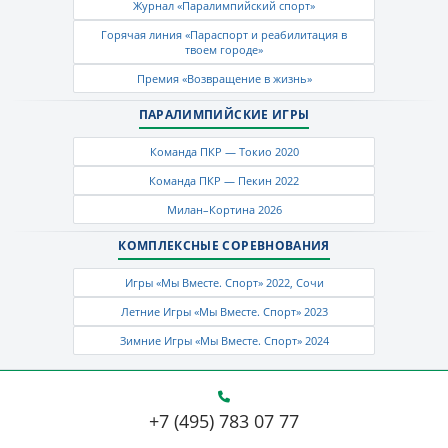
Журнал «Паралимпийский спорт»
Горячая линия «Параспорт и реабилитация в
твоем городе»
Премия «Возвращение в жизнь»
ПАРАЛИМПИЙСКИЕ ИГРЫ
Команда ПКР — Токио 2020
Команда ПКР — Пекин 2022
Милан–Кортина 2026
КОМПЛЕКСНЫЕ СОРЕВНОВАНИЯ
Игры «Мы Вместе. Спорт» 2022, Сочи
Летние Игры «Мы Вместе. Спорт» 2023
Зимние Игры «Мы Вместе. Спорт» 2024
+7 (495) 783 07 77