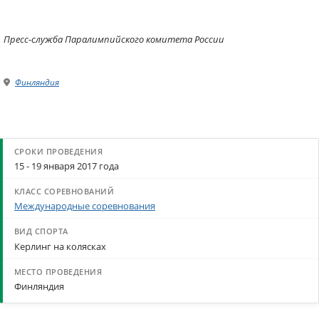
Пресс-служба Паралимпийского комитета России
Финляндия
15 - 19 января 2017 года
Международные соревнования
Керлинг на колясках
Финляндия