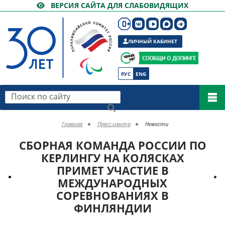
ВЕРСИЯ САЙТА ДЛЯ СЛАБОВИДЯЩИХ
ЛИЧНЫЙ КАБИНЕТ
РУС
ENG
Поиск по сайту
Главная
Пресс-центр
Новости
СБОРНАЯ КОМАНДА РОССИИ ПО
КЕРЛИНГУ НА КОЛЯСКАХ
ПРИМЕТ УЧАСТИЕ В
МЕЖДУНАРОДНЫХ
СОРЕВНОВАНИЯХ В
ФИНЛЯНДИИ