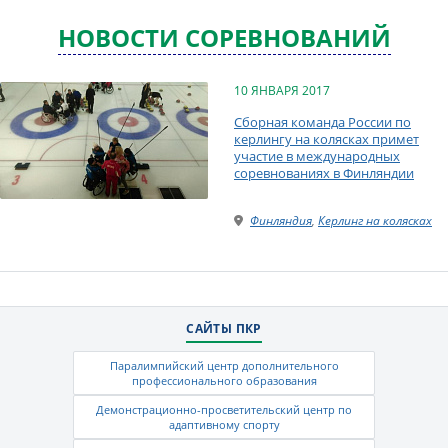
НОВОСТИ СОРЕВНОВАНИЙ
10 ЯНВАРЯ 2017
Сборная команда России по
керлингу на колясках примет
участие в международных
соревнованиях в Финляндии
Финляндия
,
Керлинг на колясках
САЙТЫ ПКР
Паралимпийский центр дополнительного
профессионального образования
Демонстрационно-просветительский центр по
адаптивному спорту