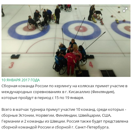
10 ЯНВАРЯ 2017 ГОДА
Сборная команда России по керлингу на колясках примет участие в
международных соревнованиях в г. Кисакаллио (Финляндия),
которые пройдут в период с 15 по 19 января.
Всего в матчах турнира примут участие 10 команд, среди которых -
сборные Эстонии, Норвегии, Финляндии, Швейцарии, США,
Германии и 2 команды из Швеции. Россия также будет представлена
сборной командой России и сборной г. Санкт-Петербурга.