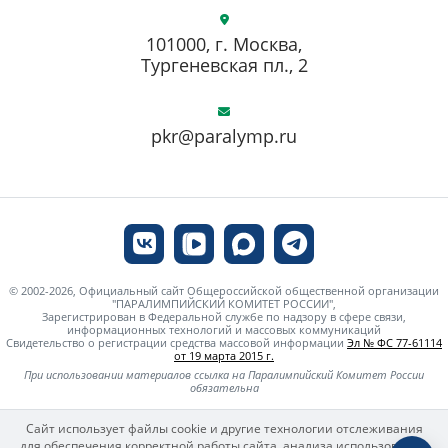
101000, г. Москва,
Тургеневская пл., 2
pkr@paralymp.ru
© 2002-2026, Официальный сайт Общероссийской общественной организации
"ПАРАЛИМПИЙСКИЙ КОМИТЕТ РОССИИ",
Зарегистрирован в Федеральной службе по надзору в сфере связи,
информационных технологий и массовых коммуникаций
Свидетельство о регистрации средства массовой информации
Эл № ФС 77-61114
от 19 марта 2015 г.
При использовании материалов ссылка на Паралимпийский Комитет России
обязательна
Сайт использует файлы cookie и другие технологии отслеживания
для обеспечения корректной работы сайта, анализа использования