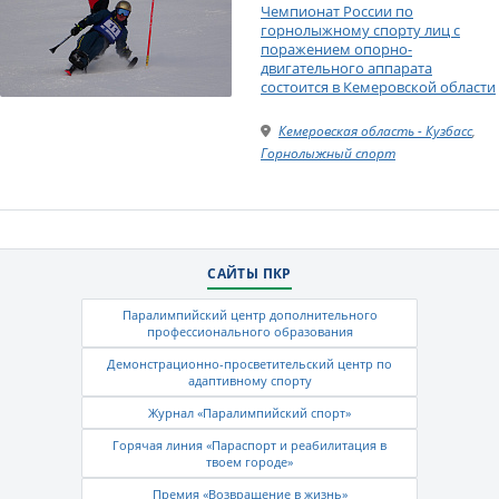
Чемпионат России по
горнолыжному спорту лиц с
поражением опорно-
двигательного аппарата
состоится в Кемеровской области
Кемеровская область - Кузбасс
,
Горнолыжный спорт
САЙТЫ ПКР
Паралимпийский центр дополнительного
профессионального образования
Демонстрационно-просветительский центр по
адаптивному спорту
Журнал «Паралимпийский спорт»
Горячая линия «Параспорт и реабилитация в
твоем городе»
Премия «Возвращение в жизнь»