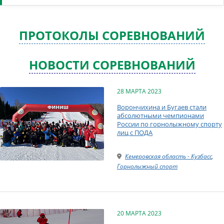
ПРОТОКОЛЫ СОРЕВНОВАНИЙ
НОВОСТИ СОРЕВНОВАНИЙ
28 МАРТА 2023
Ворончихина и Бугаев стали
абсолютными чемпионами
России по горнолыжному спорту
лиц с ПОДА
Кемеровская область - Кузбасс
,
Горнолыжный спорт
20 МАРТА 2023