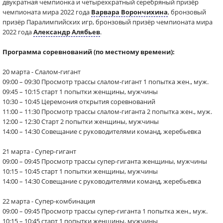
двукратная чемпионка и четырехкратный серебряный призёр
чемпионата мира 2022 года
Варвара Ворончихина
, бронзовый
призёр Паралимпийских игр, бронзовый призёр чемпионата мира
2022 года
Александр Алябьев
.
Программа соревнований (по местному времени):
20 марта - Слалом-гигант
09:00 – 09:30 Просмотр трассы слалом-гигант 1 попытка жен., муж.
09:45 – 10:15 старт 1 попытки женщины, мужчины
10:30 – 10:45 Церемония открытия соревнований
11:00 – 11:30 Просмотр трассы слалом-гиганта 2 попытка жен., муж.
12:00 – 12:30 Старт 2 попытки женщины, мужчины
14:00 – 14:30 Совещание с руководителями команд, жеребьевка
21 марта - Супер-гигант
09:00 – 09:45 Просмотр трассы супер-гиганта женщины, мужчины
10:15 – 10:45 старт 1 попытки женщины, мужчины
14:00 – 14:30 Совещание с руководителями команд, жеребьевка
22 марта - Супер-комбинация
09:00 – 09:45 Просмотр трассы супер-гиганта 1 попытка жен., муж.
10:15 – 10:45 старт 1 попытки женщины, мужчины