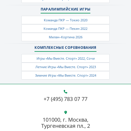
ПАРАЛИМПИЙСКИЕ ИГРЫ
Команда ПКР — Токио 2020
Команда ПКР — Пекин 2022
Милан–Кортина 2026
КОМПЛЕКСНЫЕ СОРЕВНОВАНИЯ
Игры «Мы Вместе. Спорт» 2022, Сочи
Летние Игры «Мы Вместе. Спорт» 2023
Зимние Игры «Мы Вместе. Спорт» 2024
+7 (495) 783 07 77
101000, г. Москва,
Тургеневская пл., 2