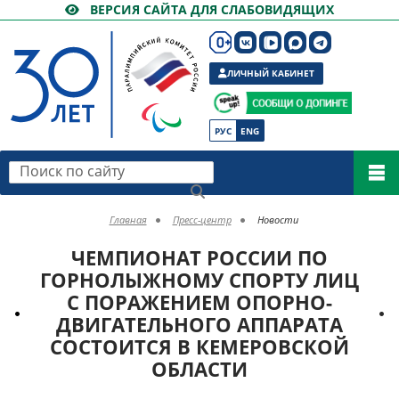
ВЕРСИЯ САЙТА ДЛЯ СЛАБОВИДЯЩИХ
ЛИЧНЫЙ КАБИНЕТ
РУС
ENG
Поиск по сайту
Главная
Пресс-центр
Новости
ЧЕМПИОНАТ РОССИИ ПО
ГОРНОЛЫЖНОМУ СПОРТУ ЛИЦ
С ПОРАЖЕНИЕМ ОПОРНО-
ДВИГАТЕЛЬНОГО АППАРАТА
СОСТОИТСЯ В КЕМЕРОВСКОЙ
ОБЛАСТИ