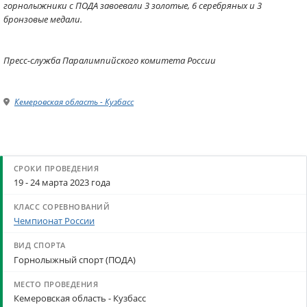
горнолыжники с ПОДА завоевали 3 золотые, 6 серебряных и 3
бронзовые медали.
Пресс-служба Паралимпийского комитета России
Кемеровская область - Кузбасс
19 - 24 марта 2023 года
Чемпионат России
Горнолыжный спорт (ПОДА)
Кемеровская область - Кузбасс