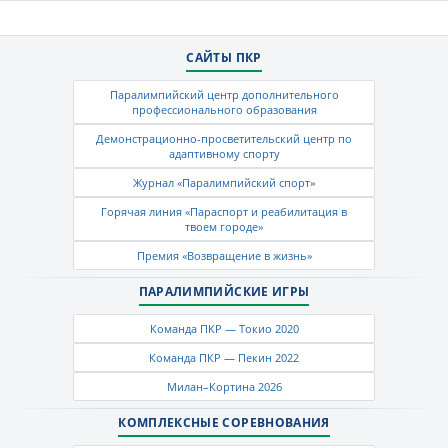
САЙТЫ ПКР
Паралимпийский центр дополнительного
профессионального образования
Демонстрационно-просветительский центр по
адаптивному спорту
Журнал «Паралимпийский спорт»
Горячая линия «Параспорт и реабилитация в
твоем городе»
Премия «Возвращение в жизнь»
ПАРАЛИМПИЙСКИЕ ИГРЫ
Команда ПКР — Токио 2020
Команда ПКР — Пекин 2022
Милан–Кортина 2026
КОМПЛЕКСНЫЕ СОРЕВНОВАНИЯ