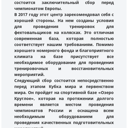
состоится заключительный сбор перед
чемпионатом Европы.
В 2017 году этот центр зарекомендовал себя с
хорошей стороны. На нем созданы условия
для проведения тренировок для
фехтовальщиков на колясках. Это отличная
современная база, которая полностью
соответствует нашим требованиям. Помимо
хорошего номерного фонда и благоприятного
климата на базе присутствует все
необходимое оборудование для проведения
тренировочных и восстановительных
мероприятий.
Следующий сбор состоится непосредственно
перед этапом Кубка мира и первенством
мира. Он пройдет на спортивной базе «Озеро
Круглое», которая на протяжении долгого
времени является местом проведения
чемпионатов России и оснащена всем
необходимым оборудованием для
проведения качественных подготовительных