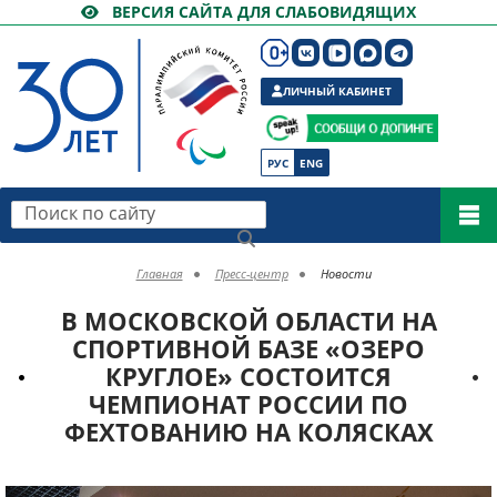
ВЕРСИЯ САЙТА ДЛЯ СЛАБОВИДЯЩИХ
ЛИЧНЫЙ КАБИНЕТ
РУС
ENG
Поиск по сайту
Главная
Пресс-центр
Новости
В МОСКОВСКОЙ ОБЛАСТИ НА
СПОРТИВНОЙ БАЗЕ «ОЗЕРО
КРУГЛОЕ» СОСТОИТСЯ
ЧЕМПИОНАТ РОССИИ ПО
ФЕХТОВАНИЮ НА КОЛЯСКАХ