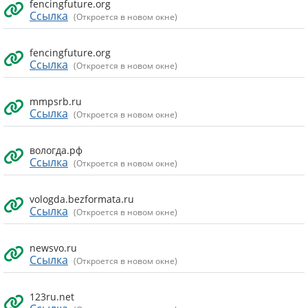
fencingfuture.org
Ссылка
(Откроется в новом окне)
fencingfuture.org
Ссылка
(Откроется в новом окне)
mmpsrb.ru
Ссылка
(Откроется в новом окне)
вологда.рф
Ссылка
(Откроется в новом окне)
vologda.bezformata.ru
Ссылка
(Откроется в новом окне)
newsvo.ru
Ссылка
(Откроется в новом окне)
123ru.net