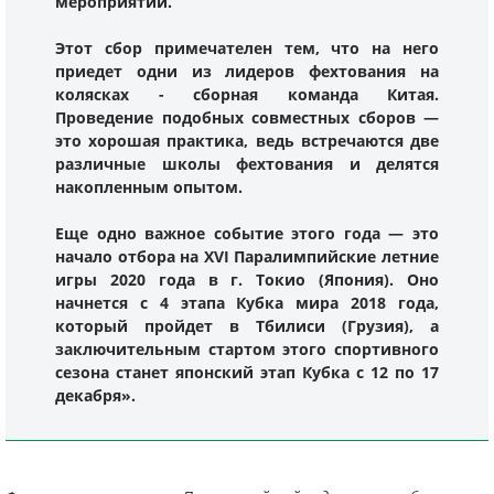
мероприятий.
Этот сбор примечателен тем, что на него
приедет одни из лидеров фехтования на
колясках - сборная команда Китая.
Проведение подобных совместных сборов —
это хорошая практика, ведь встречаются две
различные школы фехтования и делятся
накопленным опытом.
Еще одно важное событие этого года — это
начало отбора на XVI Паралимпийские летние
игры 2020 года в г. Токио (Япония). Оно
начнется с 4 этапа Кубка мира 2018 года,
который пройдет в Тбилиси (Грузия), а
заключительным стартом этого спортивного
сезона станет японский этап Кубка с 12 по 17
декабря».