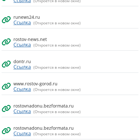
Ссылка
(Откроется в новом окне)
runews24.ru
Ссылка
(Откроется в новом окне)
rostov-news.net
Ссылка
(Откроется в новом окне)
dontr.ru
Ссылка
(Откроется в новом окне)
www.rostov-gorod.ru
Ссылка
(Откроется в новом окне)
rostovnadonu.bezformata.ru
Ссылка
(Откроется в новом окне)
rostovnadonu.bezformata.ru
Ссылка
(Откроется в новом окне)