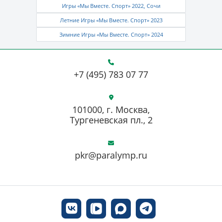
Игры «Мы Вместе. Спорт» 2022, Сочи
Летние Игры «Мы Вместе. Спорт» 2023
Зимние Игры «Мы Вместе. Спорт» 2024
+7 (495) 783 07 77
101000, г. Москва,
Тургеневская пл., 2
pkr@paralymp.ru