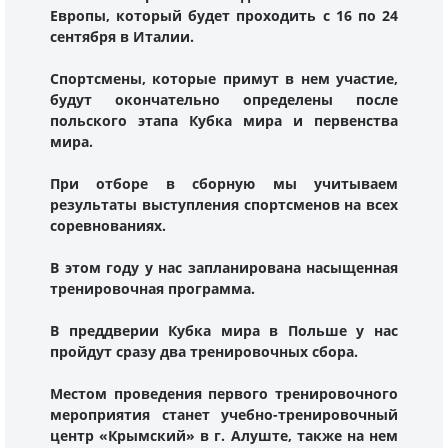
Европы, который будет проходить с 16 по 24
сентября в Италии.
Спортсмены, которые примут в нем участие,
будут окончательно определены после
польского этапа Кубка мира и первенства
мира.
При отборе в сборную мы учитываем
результаты выступления спортсменов на всех
соревнованиях.
В этом году у нас запланирована насыщенная
тренировочная программа.
В преддверии Кубка мира в Польше у нас
пройдут сразу два тренировочных сбора.
Местом проведения первого тренировочного
мероприятия станет учебно-тренировочный
центр «Крымский» в г. Алуште, также на нем