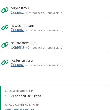
big-rostov.ru
Ссылка
(Откроется в новом окне)
newsdelo.com
Ссылка
(Откроется в новом окне)
rostov-news.net
Ссылка
(Откроется в новом окне)
rusfencing.ru
Ссылка
(Откроется в новом окне)
15 - 21 апреля 2018 года
Чемпионат России