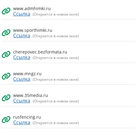
www.admhimki.ru
Ссылка
(Откроется в новом окне)
www.sporthimki.ru
Ссылка
(Откроется в новом окне)
cherepovec.bezformata.ru
Ссылка
(Откроется в новом окне)
www.mngz.ru
Ссылка
(Откроется в новом окне)
www.35media.ru
Ссылка
(Откроется в новом окне)
rusfencing.ru
Ссылка
(Откроется в новом окне)