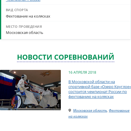
Фехтование на колясках
Московская область
НОВОСТИ СОРЕВНОВАНИЙ
16 АПРЕЛЯ 2018
В Московской области на
спортивной базе «Озеро Круглое»
состоится чемпионат России по
фехтованию на колясках
Московская область
,
Фехтование
на колясках