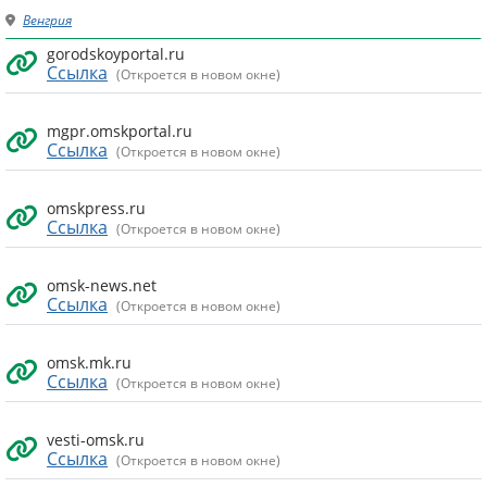
Венгрия
gorodskoyportal.ru
Ссылка
(Откроется в новом окне)
mgpr.omskportal.ru
Ссылка
(Откроется в новом окне)
omskpress.ru
Ссылка
(Откроется в новом окне)
omsk-news.net
Ссылка
(Откроется в новом окне)
omsk.mk.ru
Ссылка
(Откроется в новом окне)
vesti-omsk.ru
Ссылка
(Откроется в новом окне)