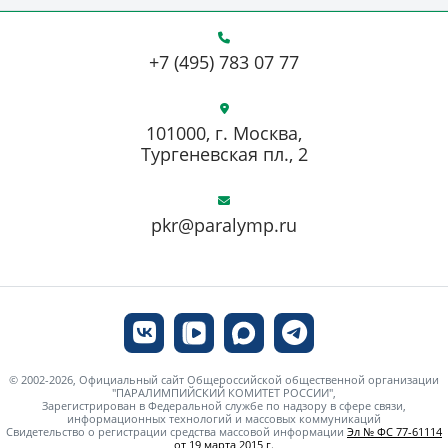
+7 (495) 783 07 77
101000, г. Москва,
Тургеневская пл., 2
pkr@paralymp.ru
© 2002-2026, Официальный сайт Общероссийской общественной организации
"ПАРАЛИМПИЙСКИЙ КОМИТЕТ РОССИИ",
Зарегистрирован в Федеральной службе по надзору в сфере связи,
информационных технологий и массовых коммуникаций
Свидетельство о регистрации средства массовой информации
Эл № ФС 77-61114
от 19 марта 2015 г.