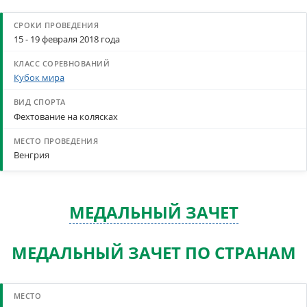
15 - 19 февраля 2018 года
Кубок мира
Фехтование на колясках
Венгрия
МЕДАЛЬНЫЙ ЗАЧЕТ
МЕДАЛЬНЫЙ ЗАЧЕТ ПО СТРАНАМ