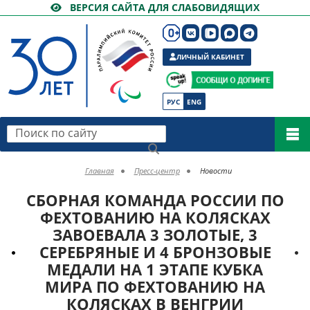
ВЕРСИЯ САЙТА ДЛЯ СЛАБОВИДЯЩИХ
ЛИЧНЫЙ КАБИНЕТ
РУС
ENG
Поиск по сайту
Главная
Пресс-центр
Новости
СБОРНАЯ КОМАНДА РОССИИ ПО
ФЕХТОВАНИЮ НА КОЛЯСКАХ
ЗАВОЕВАЛА 3 ЗОЛОТЫЕ, 3
СЕРЕБРЯНЫЕ И 4 БРОНЗОВЫЕ
МЕДАЛИ НА 1 ЭТАПЕ КУБКА
МИРА ПО ФЕХТОВАНИЮ НА
КОЛЯСКАХ В ВЕНГРИИ