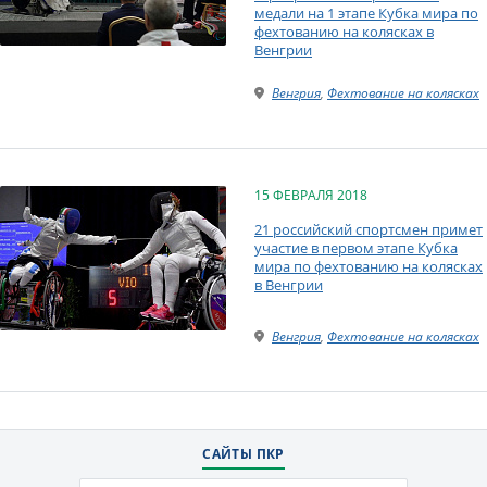
медали на 1 этапе Кубка мира по
фехтованию на колясках в
Венгрии
Венгрия
,
Фехтование на колясках
15 ФЕВРАЛЯ 2018
21 российский спортсмен примет
участие в первом этапе Кубка
мира по фехтованию на колясках
в Венгрии
Венгрия
,
Фехтование на колясках
САЙТЫ ПКР