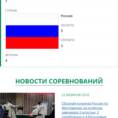
1
Россия
3
3
4
НОВОСТИ СОРЕВНОВАНИЙ
22 ФЕВРАЛЯ 2018
Сборная команда России по
фехтованию на колясках
завоевала 3 золотые, 3
серебряные и 4 бронзовые