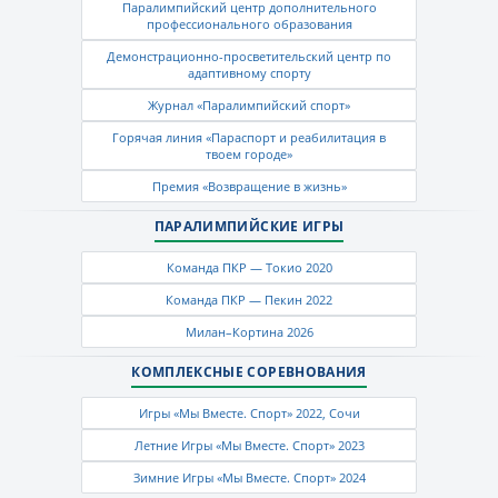
Паралимпийский центр дополнительного
профессионального образования
Демонстрационно-просветительский центр по
адаптивному спорту
Журнал «Паралимпийский спорт»
Горячая линия «Параспорт и реабилитация в
твоем городе»
Премия «Возвращение в жизнь»
ПАРАЛИМПИЙСКИЕ ИГРЫ
Команда ПКР — Токио 2020
Команда ПКР — Пекин 2022
Милан–Кортина 2026
КОМПЛЕКСНЫЕ СОРЕВНОВАНИЯ
Игры «Мы Вместе. Спорт» 2022, Сочи
Летние Игры «Мы Вместе. Спорт» 2023
Зимние Игры «Мы Вместе. Спорт» 2024