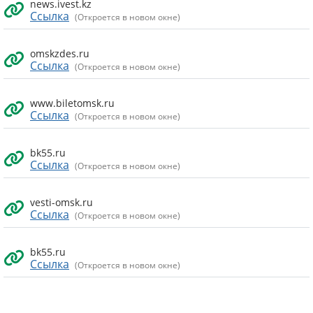
news.ivest.kz
Ссылка
(Откроется в новом окне)
omskzdes.ru
Ссылка
(Откроется в новом окне)
www.biletomsk.ru
Ссылка
(Откроется в новом окне)
bk55.ru
Ссылка
(Откроется в новом окне)
vesti-omsk.ru
Ссылка
(Откроется в новом окне)
bk55.ru
Ссылка
(Откроется в новом окне)