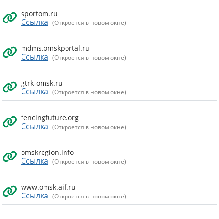
sportom.ru
Ссылка
(Откроется в новом окне)
mdms.omskportal.ru
Ссылка
(Откроется в новом окне)
gtrk-omsk.ru
Ссылка
(Откроется в новом окне)
fencingfuture.org
Ссылка
(Откроется в новом окне)
omskregion.info
Ссылка
(Откроется в новом окне)
www.omsk.aif.ru
Ссылка
(Откроется в новом окне)