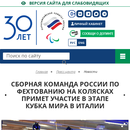
ВЕРСИЯ САЙТА ДЛЯ СЛАБОВИДЯЩИХ
ЛИЧНЫЙ КАБИНЕТ
РУС
ENG
Поиск по сайту
Главная
Пресс-центр
Новости
СБОРНАЯ КОМАНДА РОССИИ ПО
ФЕХТОВАНИЮ НА КОЛЯСКАХ
ПРИМЕТ УЧАСТИЕ В ЭТАПЕ
КУБКА МИРА В ИТАЛИИ