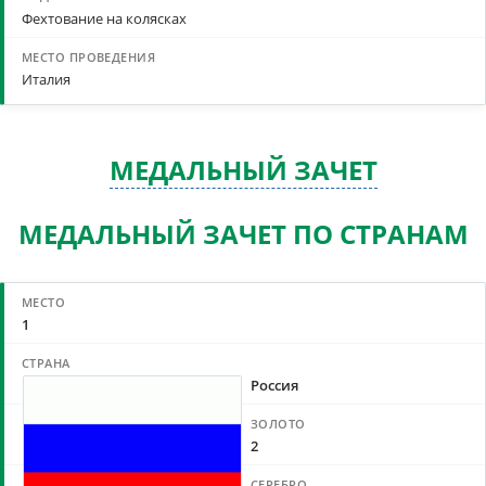
Фехтование на колясках
Италия
МЕДАЛЬНЫЙ ЗАЧЕТ
МЕДАЛЬНЫЙ ЗАЧЕТ ПО СТРАНАМ
1
Россия
2