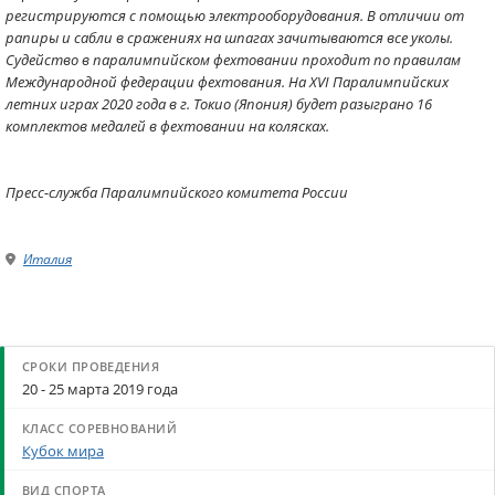
регистрируются с помощью электрооборудования. В отличии от
рапиры и сабли в сражениях на шпагах зачитываются все уколы.
Судейство в паралимпийском фехтовании проходит по правилам
Международной федерации фехтования. На XVI Паралимпийских
летних играх 2020 года в г. Токио (Япония) будет разыграно 16
комплектов медалей в фехтовании на колясках.
Пресс-служба Паралимпийского комитета России
Италия
20 - 25 марта 2019 года
Кубок мира