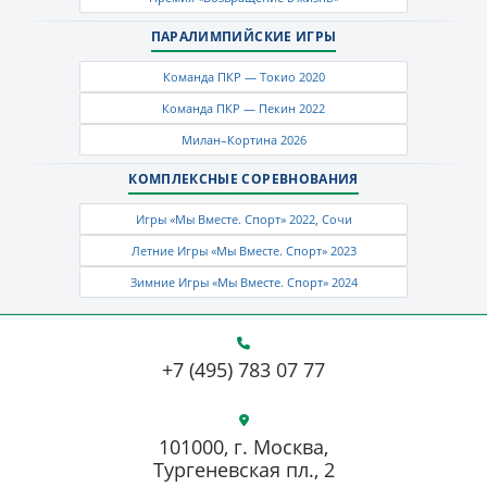
ПАРАЛИМПИЙСКИЕ ИГРЫ
Команда ПКР — Токио 2020
Команда ПКР — Пекин 2022
Милан–Кортина 2026
КОМПЛЕКСНЫЕ СОРЕВНОВАНИЯ
Игры «Мы Вместе. Спорт» 2022, Сочи
Летние Игры «Мы Вместе. Спорт» 2023
Зимние Игры «Мы Вместе. Спорт» 2024
+7 (495) 783 07 77
101000, г. Москва,
Тургеневская пл., 2