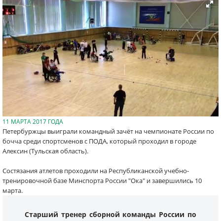
11 МАРТА 2017 ГОДА
Петербуржцы выиграли командный зачёт на чемпионате России по
бочча среди спортсменов с ПОДА, который проходил в городе
Алексин (Тульская область).
Состязания атлетов проходили на Республиканской учебно-
тренировочной базе Минспорта России "Ока" и завершились 10
марта.
Старший тренер сборной команды России по