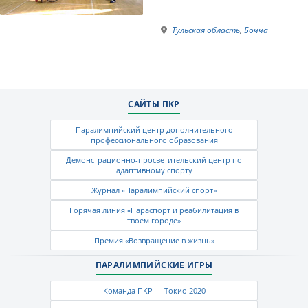
Тульская область
,
Бочча
САЙТЫ ПКР
Паралимпийский центр дополнительного
профессионального образования
Демонстрационно-просветительский центр по
адаптивному спорту
Журнал «Паралимпийский спорт»
Горячая линия «Параспорт и реабилитация в
твоем городе»
Премия «Возвращение в жизнь»
ПАРАЛИМПИЙСКИЕ ИГРЫ
Команда ПКР — Токио 2020