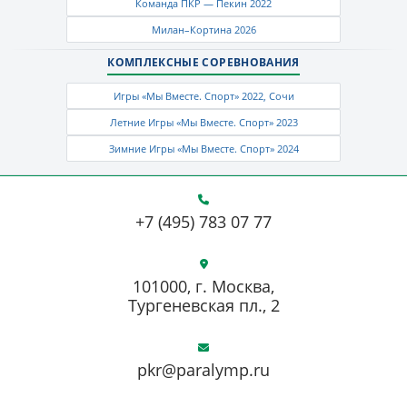
Команда ПКР — Пекин 2022
Милан–Кортина 2026
КОМПЛЕКСНЫЕ СОРЕВНОВАНИЯ
Игры «Мы Вместе. Спорт» 2022, Сочи
Летние Игры «Мы Вместе. Спорт» 2023
Зимние Игры «Мы Вместе. Спорт» 2024
+7 (495) 783 07 77
101000, г. Москва,
Тургеневская пл., 2
pkr@paralymp.ru