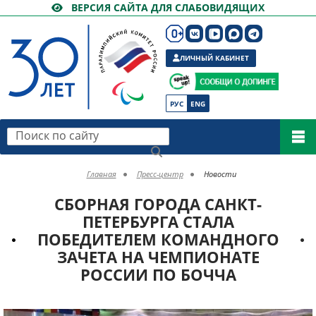
ВЕРСИЯ САЙТА ДЛЯ СЛАБОВИДЯЩИХ
ЛИЧНЫЙ КАБИНЕТ
РУС
ENG
Поиск по сайту
Главная
Пресс-центр
Новости
СБОРНАЯ ГОРОДА САНКТ-
ПЕТЕРБУРГА СТАЛА
ПОБЕДИТЕЛЕМ КОМАНДНОГО
ЗАЧЕТА НА ЧЕМПИОНАТЕ
РОССИИ ПО БОЧЧА