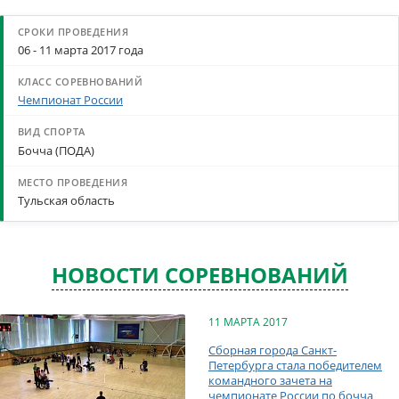
06 - 11 марта 2017 года
Чемпионат России
Бочча (ПОДА)
Тульская область
НОВОСТИ СОРЕВНОВАНИЙ
11 МАРТА 2017
Сборная города Санкт-
Петербурга стала победителем
командного зачета на
чемпионате России по бочча