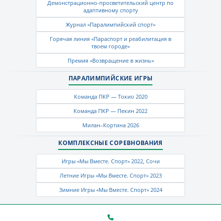
Демонстрационно-просветительский центр по
адаптивному спорту
Журнал «Паралимпийский спорт»
Горячая линия «Параспорт и реабилитация в
твоем городе»
Премия «Возвращение в жизнь»
ПАРАЛИМПИЙСКИЕ ИГРЫ
Команда ПКР — Токио 2020
Команда ПКР — Пекин 2022
Милан–Кортина 2026
КОМПЛЕКСНЫЕ СОРЕВНОВАНИЯ
Игры «Мы Вместе. Спорт» 2022, Сочи
Летние Игры «Мы Вместе. Спорт» 2023
Зимние Игры «Мы Вместе. Спорт» 2024