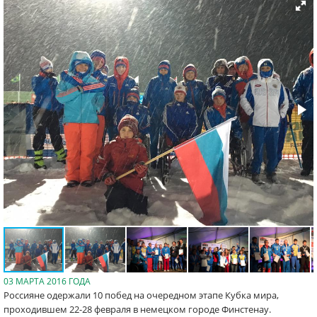
03 МАРТА 2016 ГОДА
Россияне одержали 10 побед на очередном этапе Кубка мира,
проходившем 22-28 февраля в немецком городе Финстенау.