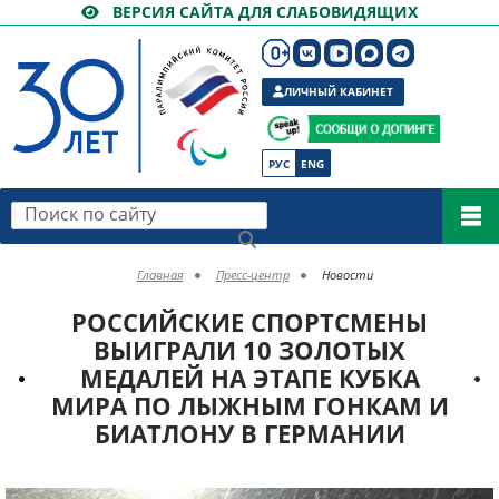
ВЕРСИЯ САЙТА ДЛЯ СЛАБОВИДЯЩИХ
ЛИЧНЫЙ КАБИНЕТ
РУС
ENG
Поиск по сайту
Главная
Пресс-центр
Новости
РОССИЙСКИЕ СПОРТСМЕНЫ
ВЫИГРАЛИ 10 ЗОЛОТЫХ
МЕДАЛЕЙ НА ЭТАПЕ КУБКА
МИРА ПО ЛЫЖНЫМ ГОНКАМ И
БИАТЛОНУ В ГЕРМАНИИ