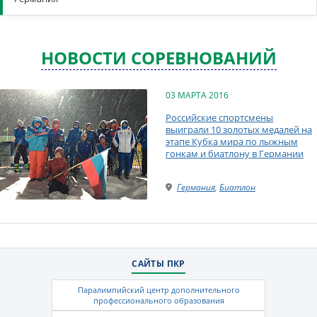
НОВОСТИ СОРЕВНОВАНИЙ
03 МАРТА 2016
Российские спортсмены
выиграли 10 золотых медалей на
этапе Кубка мира по лыжным
гонкам и биатлону в Германии
Германия
,
Биатлон
САЙТЫ ПКР
Паралимпийский центр дополнительного
профессионального образования