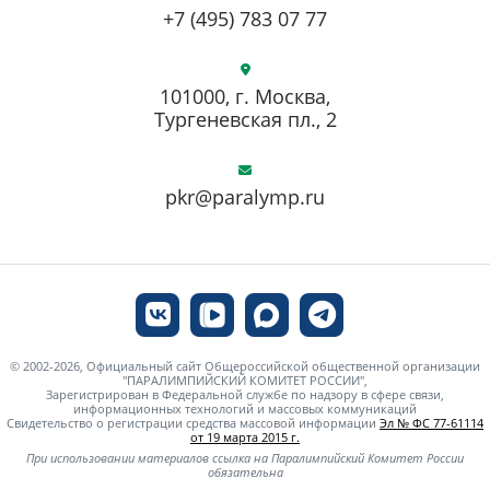
+7 (495) 783 07 77
101000, г. Москва,
Тургеневская пл., 2
pkr@paralymp.ru
© 2002-2026, Официальный сайт Общероссийской общественной организации
"ПАРАЛИМПИЙСКИЙ КОМИТЕТ РОССИИ",
Зарегистрирован в Федеральной службе по надзору в сфере связи,
информационных технологий и массовых коммуникаций
Свидетельство о регистрации средства массовой информации
Эл № ФС 77-61114
от 19 марта 2015 г.
При использовании материалов ссылка на Паралимпийский Комитет России
обязательна