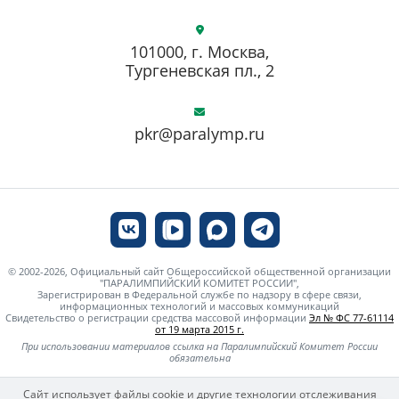
101000, г. Москва,
Тургеневская пл., 2
pkr@paralymp.ru
© 2002-2026, Официальный сайт Общероссийской общественной организации
"ПАРАЛИМПИЙСКИЙ КОМИТЕТ РОССИИ",
Зарегистрирован в Федеральной службе по надзору в сфере связи,
информационных технологий и массовых коммуникаций
Свидетельство о регистрации средства массовой информации
Эл № ФС 77-61114
от 19 марта 2015 г.
При использовании материалов ссылка на Паралимпийский Комитет России
обязательна
Сайт использует файлы cookie и другие технологии отслеживания