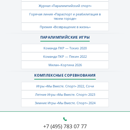
Журнал «Паралимпийский спорт»
Горячая линия «Параспорт и реабилитация в
твоем городе»
Премия «Возвращение в жизнь»
ПАРАЛИМПИЙСКИЕ ИГРЫ
Команда ПКР — Токио 2020
Команда ПКР — Пекин 2022
Милан–Кортина 2026
КОМПЛЕКСНЫЕ СОРЕВНОВАНИЯ
Игры «Мы Вместе. Спорт» 2022, Сочи
Летние Игры «Мы Вместе. Спорт» 2023
Зимние Игры «Мы Вместе. Спорт» 2024
+7 (495) 783 07 77