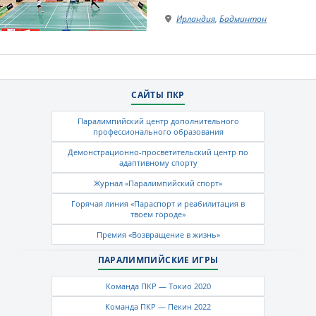
Ирландия
,
Бадминтон
САЙТЫ ПКР
Паралимпийский центр дополнительного
профессионального образования
Демонстрационно-просветительский центр по
адаптивному спорту
Журнал «Паралимпийский спорт»
Горячая линия «Параспорт и реабилитация в
твоем городе»
Премия «Возвращение в жизнь»
ПАРАЛИМПИЙСКИЕ ИГРЫ
Команда ПКР — Токио 2020
Команда ПКР — Пекин 2022