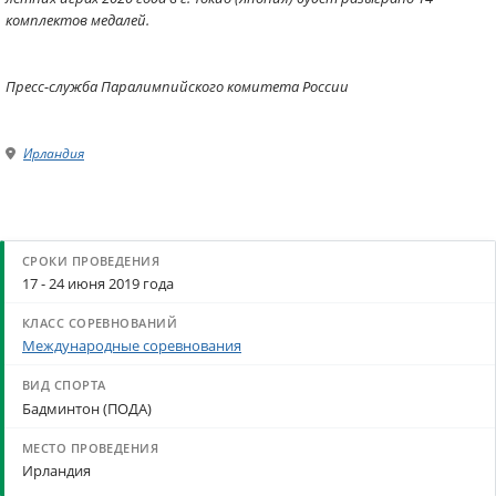
комплектов медалей.
Пресс-служба Паралимпийского комитета России
Ирландия
17 - 24 июня 2019 года
Международные соревнования
Бадминтон (ПОДА)
Ирландия