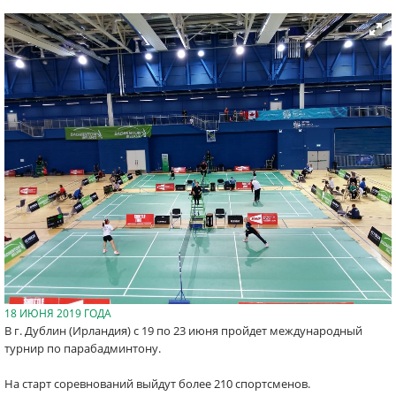
18 ИЮНЯ 2019 ГОДА
В г. Дублин (Ирландия) с 19 по 23 июня пройдет международный
турнир по парабадминтону.
На старт соревнований выйдут более 210 спортсменов.