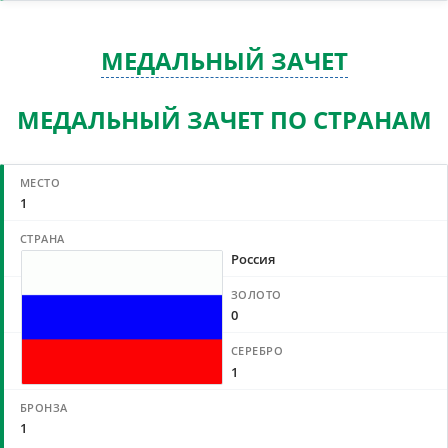
МЕДАЛЬНЫЙ ЗАЧЕТ
МЕДАЛЬНЫЙ ЗАЧЕТ ПО СТРАНАМ
1
Россия
0
1
1