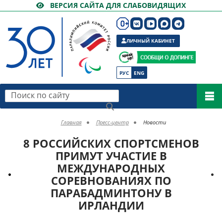
ВЕРСИЯ САЙТА ДЛЯ СЛАБОВИДЯЩИХ
ЛИЧНЫЙ КАБИНЕТ
РУС
ENG
Поиск по сайту
Главная
Пресс-центр
Новости
8 РОССИЙСКИХ СПОРТСМЕНОВ
ПРИМУТ УЧАСТИЕ В
МЕЖДУНАРОДНЫХ
СОРЕВНОВАНИЯХ ПО
ПАРАБАДМИНТОНУ В
ИРЛАНДИИ