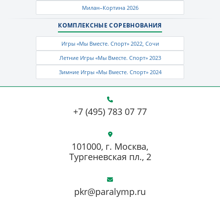
Милан–Кортина 2026
КОМПЛЕКСНЫЕ СОРЕВНОВАНИЯ
Игры «Мы Вместе. Спорт» 2022, Сочи
Летние Игры «Мы Вместе. Спорт» 2023
Зимние Игры «Мы Вместе. Спорт» 2024
+7 (495) 783 07 77
101000, г. Москва,
Тургеневская пл., 2
pkr@paralymp.ru