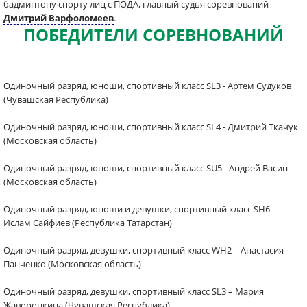
бадминтону спорту лиц с ПОДА, главный судья соревнований
Дмитрий Варфоломеев
.
ПОБЕДИТЕЛИ СОРЕВНОВАНИЙ
Одиночный разряд, юноши, спортивный класс SL3 - Артем Судуков
(Чувашская Республика)
Одиночный разряд, юноши, спортивный класс SL4 - Дмитрий Ткачук
(Московская область)
Одиночный разряд, юноши, спортивный класс SU5 - Андрей Васин
(Московская область)
Одиночный разряд, юноши и девушки, спортивный класс SH6 -
Ислам Сайфиев (Республика Татарстан)
Одиночный разряд, девушки, спортивный класс WH2 – Анастасия
Панченко (Московская область)
Одиночный разряд, девушки, спортивный класс SL3 – Мария
Жаворонкина (Чувашская Республика)