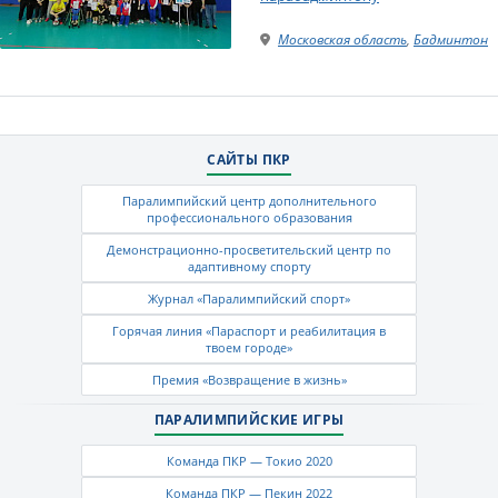
Московская область
,
Бадминтон
САЙТЫ ПКР
Паралимпийский центр дополнительного
профессионального образования
Демонстрационно-просветительский центр по
адаптивному спорту
Журнал «Паралимпийский спорт»
Горячая линия «Параспорт и реабилитация в
твоем городе»
Премия «Возвращение в жизнь»
ПАРАЛИМПИЙСКИЕ ИГРЫ
Команда ПКР — Токио 2020
Команда ПКР — Пекин 2022