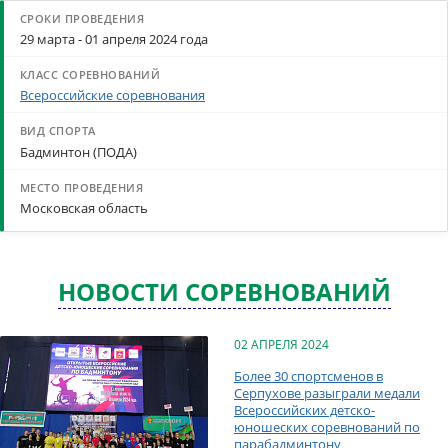
29 марта - 01 апреля 2024 года
Всероссийские соревнования
Бадминтон (ПОДА)
Московская область
НОВОСТИ СОРЕВНОВАНИЙ
02 АПРЕЛЯ 2024
Более 30 спортсменов в
Серпухове разыграли медали
Всероссийских детско-
юношеских соревнований по
парабадминтону