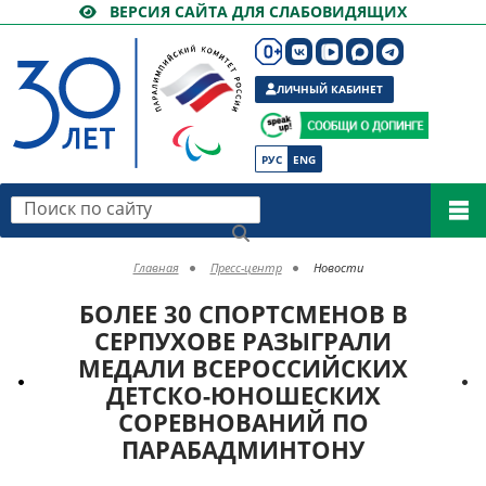
ВЕРСИЯ САЙТА ДЛЯ СЛАБОВИДЯЩИХ
ЛИЧНЫЙ КАБИНЕТ
РУС
ENG
Поиск по сайту
Главная
Пресс-центр
Новости
БОЛЕЕ 30 СПОРТСМЕНОВ В
СЕРПУХОВЕ РАЗЫГРАЛИ
МЕДАЛИ ВСЕРОССИЙСКИХ
ДЕТСКО-ЮНОШЕСКИХ
СОРЕВНОВАНИЙ ПО
ПАРАБАДМИНТОНУ