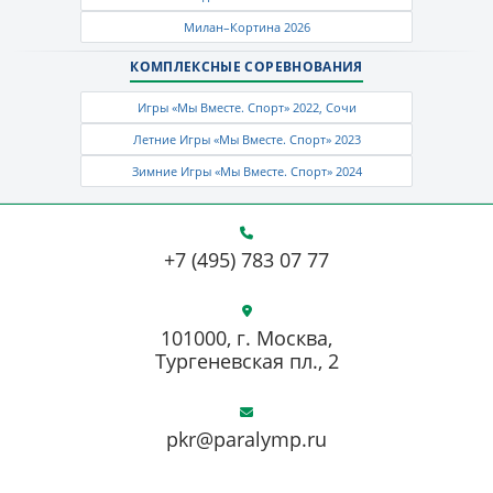
Милан–Кортина 2026
КОМПЛЕКСНЫЕ СОРЕВНОВАНИЯ
Игры «Мы Вместе. Спорт» 2022, Сочи
Летние Игры «Мы Вместе. Спорт» 2023
Зимние Игры «Мы Вместе. Спорт» 2024
+7 (495) 783 07 77
101000, г. Москва,
Тургеневская пл., 2
pkr@paralymp.ru