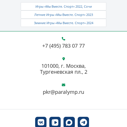
Игры «Мы Вместе. Спорт» 2022, Сочи
Летние Игры «Мы Вместе. Спорт» 2023
Зимние Игры «Мы Вместе. Спорт» 2024
+7 (495) 783 07 77
101000, г. Москва,
Тургеневская пл., 2
pkr@paralymp.ru