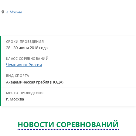
г. Москва
28 - 30 июня 2018 года
Чемпионат России
Академическая гребля (ПОДА)
г. Москва
НОВОСТИ СОРЕВНОВАНИЙ