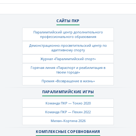
САЙТЫ ПКР
Паралимпийский центр дополнительного
профессионального образования
Демонстрационно-просветительский центр по
адаптивному спорту
Журнал «Паралимпийский спорт»
Горячая линия «Параспорт и реабилитация в
твоем городе»
Премия «Возвращение в жизнь»
ПАРАЛИМПИЙСКИЕ ИГРЫ
Команда ПКР — Токио 2020
Команда ПКР — Пекин 2022
Милан–Кортина 2026
КОМПЛЕКСНЫЕ СОРЕВНОВАНИЯ