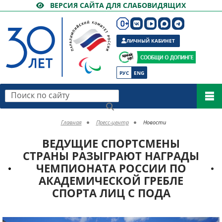
ВЕРСИЯ САЙТА ДЛЯ СЛАБОВИДЯЩИХ
ЛИЧНЫЙ КАБИНЕТ
РУС
ENG
Поиск по сайту
Главная
Пресс-центр
Новости
ВЕДУЩИЕ СПОРТСМЕНЫ
СТРАНЫ РАЗЫГРАЮТ НАГРАДЫ
ЧЕМПИОНАТА РОССИИ ПО
АКАДЕМИЧЕСКОЙ ГРЕБЛЕ
СПОРТА ЛИЦ С ПОДА