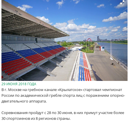
29 ИЮНЯ 2018 ГОДА
В г. Москве на гребном канале «Крылатское» стартовал чемпионат
России по академической гребле спорта лиц с поражением опорно-
двигательного аппарата.
Соревнования пройдут с 28 по 30 июня, в них примут участие более
30 спортсменов из 8 регионов страны.