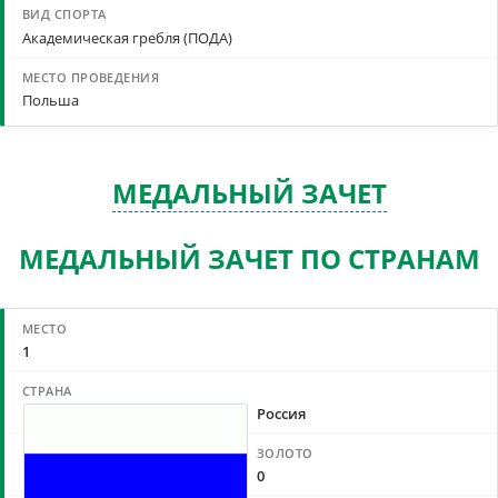
Академическая гребля (ПОДА)
Польша
МЕДАЛЬНЫЙ ЗАЧЕТ
МЕДАЛЬНЫЙ ЗАЧЕТ ПО СТРАНАМ
1
Россия
0