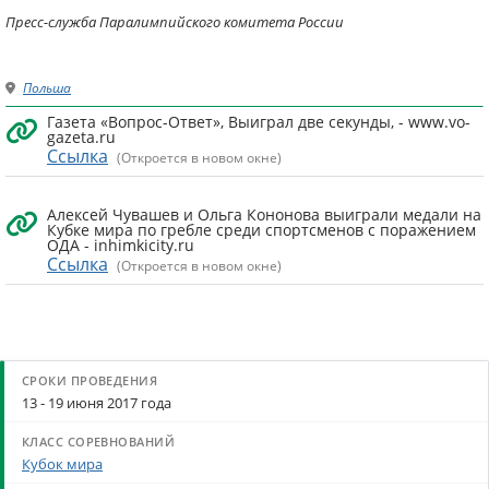
Пресс-служба Паралимпийского комитета России
Польша
Газета «Вопрос-Ответ», Выиграл две секунды, - www.vo-
gazeta.ru
Ссылка
(Откроется в новом окне)
Алексей Чувашев и Ольга Кононова выиграли медали на
Кубке мира по гребле среди спортсменов с поражением
ОДА - inhimkicity.ru
Ссылка
(Откроется в новом окне)
13 - 19 июня 2017 года
Кубок мира