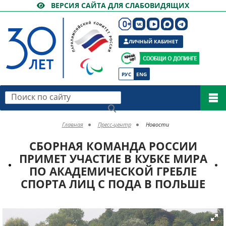
ВЕРСИЯ САЙТА ДЛЯ СЛАБОВИДЯЩИХ
ЛИЧНЫЙ КАБИНЕТ
РУС
ENG
Поиск по сайту
Главная
Пресс-центр
Новости
СБОРНАЯ КОМАНДА РОССИИ
ПРИМЕТ УЧАСТИЕ В КУБКЕ МИРА
ПО АКАДЕМИЧЕСКОЙ ГРЕБЛЕ
СПОРТА ЛИЦ С ПОДА В ПОЛЬШЕ