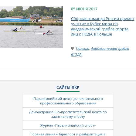
05 ИЮНЯ 2017
Сборная команда России примет
участие в Кубке мира по
академической гребле спорта
лиц с ПОДА в Польше
Польша
,
Академическая гребля
(ПОДА)
САЙТЫ ПКР
Паралимпийский центр дополнительного
профессионального образования
Демонстрационно-просветительский центр по
адаптивному спорту
Журнал «Паралимпийский спорт»
Горячая линия «Параспорт и реабилитация в