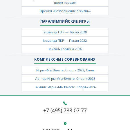
твоем городе»
Премия «Возвращение в жизнь»
ПАРАЛИМПИЙСКИЕ ИГРЫ
Команда ПКР — Токио 2020
Команда ПКР — Пекин 2022
Милан–Кортина 2026
КОМПЛЕКСНЫЕ СОРЕВНОВАНИЯ
Игры «Мы Вместе. Спорт» 2022, Сочи
Летние Игры «Мы Вместе. Спорт» 2023
Зимние Игры «Мы Вместе. Спорт» 2024
+7 (495) 783 07 77