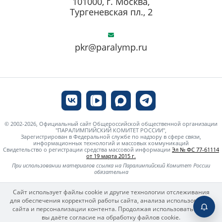
101000, г. Москва,
Тургеневская пл., 2
pkr@paralymp.ru
© 2002-2026, Официальный сайт Общероссийской общественной организации
"ПАРАЛИМПИЙСКИЙ КОМИТЕТ РОССИИ",
Зарегистрирован в Федеральной службе по надзору в сфере связи,
информационных технологий и массовых коммуникаций
Свидетельство о регистрации средства массовой информации
Эл № ФС 77-61114
от 19 марта 2015 г.
При использовании материалов ссылка на Паралимпийский Комитет России
обязательна
Сайт использует файлы cookie и другие технологии отслеживания
для обеспечения корректной работы сайта, анализа использования
сайта и персонализации контента. Продолжая использовать сайт,
вы даёте согласие на обработку файлов cookie.