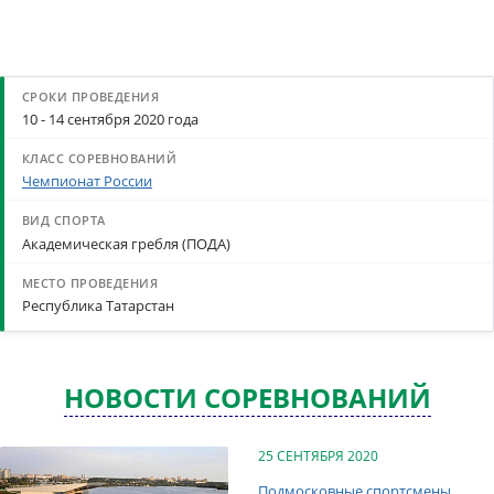
10 - 14 сентября 2020 года
Чемпионат России
Академическая гребля (ПОДА)
Республика Татарстан
НОВОСТИ СОРЕВНОВАНИЙ
25 СЕНТЯБРЯ 2020
Подмосковные спортсмены