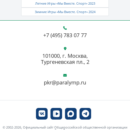
Летние Игры «Мы Вместе. Спорт» 2023
Зимние Игры «Мы Вместе. Спорт» 2024
+7 (495) 783 07 77
101000, г. Москва,
Тургеневская пл., 2
pkr@paralymp.ru
© 2002-2026, Официальный сайт Общероссийской общественной организации