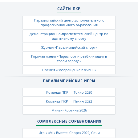
САЙТЫ ПКР
Паралимпийский центр дополнительного
профессионального образования
Демонстрационно-просветительский центр по
адаптивному спорту
Журнал «Паралимпийский спорт»
Горячая линия «Параспорт и реабилитация в
твоем городе»
Премия «Возвращение в жизнь»
ПАРАЛИМПИЙСКИЕ ИГРЫ
Команда ПКР — Токио 2020
Команда ПКР — Пекин 2022
Милан–Кортина 2026
КОМПЛЕКСНЫЕ СОРЕВНОВАНИЯ
Игры «Мы Вместе. Спорт» 2022, Сочи