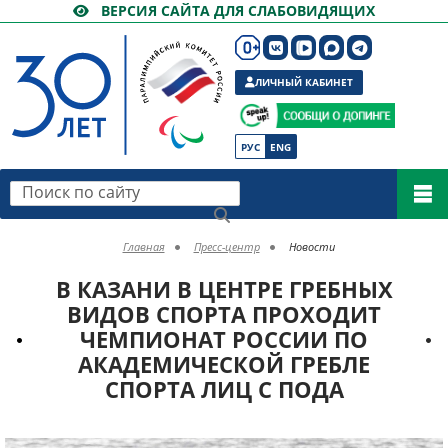
ВЕРСИЯ САЙТА ДЛЯ СЛАБОВИДЯЩИХ
ЛИЧНЫЙ КАБИНЕТ
РУС
ENG
Поиск по сайту
Главная
Пресс-центр
Новости
В КАЗАНИ В ЦЕНТРЕ ГРЕБНЫХ
ВИДОВ СПОРТА ПРОХОДИТ
ЧЕМПИОНАТ РОССИИ ПО
АКАДЕМИЧЕСКОЙ ГРЕБЛЕ
СПОРТА ЛИЦ С ПОДА