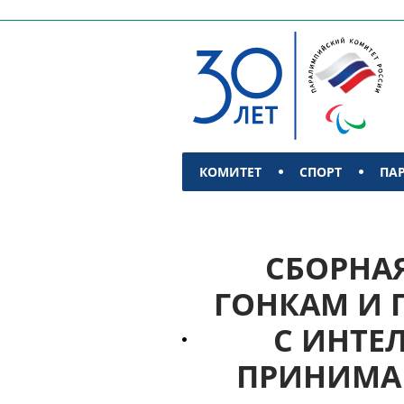
КОМИТЕТ
СПОРТ
ПА
КОНТАКТЫ
СБОРНА
ГОНКАМ И 
С ИНТЕ
ПРИНИМАЕ