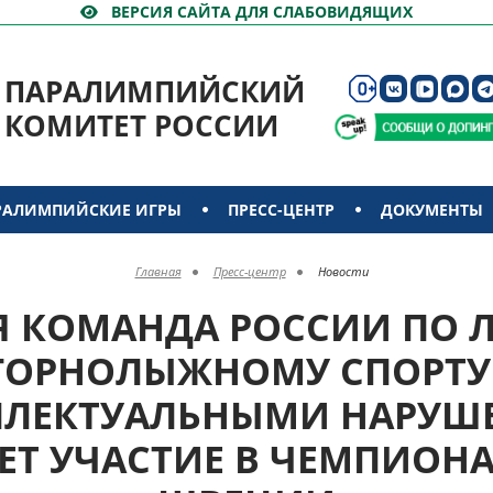
ВЕРСИЯ САЙТА ДЛЯ СЛАБОВИДЯЩИХ
ПАРАЛИМПИЙСКИЙ
КОМИТЕТ РОССИИ
РАЛИМПИЙСКИЕ ИГРЫ
ПРЕСС-ЦЕНТР
ДОКУМЕНТЫ
Главная
Пресс-центр
Новости
Я КОМАНДА РОССИИ ПО
ГОРНОЛЫЖНОМУ СПОРТУ
ЛЛЕКТУАЛЬНЫМИ НАРУ
Т УЧАСТИЕ В ЧЕМПИОНА