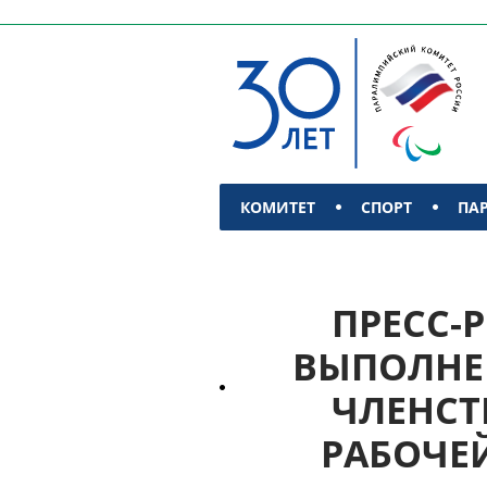
КОМИТЕТ
СПОРТ
ПА
КОНТАКТЫ
ПРЕСС-Р
ВЫПОЛНЕ
ЧЛЕНСТ
РАБОЧЕЙ