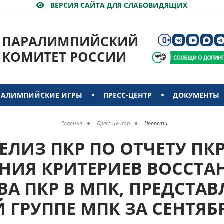
ВЕРСИЯ САЙТА ДЛЯ СЛАБОВИДЯЩИХ
ПАРАЛИМПИЙСКИЙ
КОМИТЕТ РОССИИ
РАЛИМПИЙСКИЕ ИГРЫ
ПРЕСС-ЦЕНТР
ДОКУМЕНТЫ
Главная
Пресс-центр
Новости
ЕЛИЗ ПКР ПО ОТЧЕТУ ПК
НИЯ КРИТЕРИЕВ ВОССТА
ВА ПКР В МПК, ПРЕДСТА
 ГРУППЕ МПК ЗА СЕНТЯБРЬ