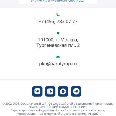
Зимние Игры «Мы Вместе. Спорт» 2024
+7 (495) 783 07 77
101000, г. Москва,
Тургеневская пл., 2
pkr@paralymp.ru
© 2002-2026, Официальный сайт Общероссийской общественной организации
"ПАРАЛИМПИЙСКИЙ КОМИТЕТ РОССИИ",
Зарегистрирован в Федеральной службе по надзору в сфере связи,
информационных технологий и массовых коммуникаций