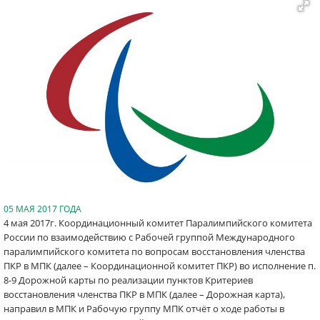
05 МАЯ 2017 ГОДА
4 мая 2017г. Координационный комитет Паралимпийского комитета
России по взаимодействию с Рабочей группой Международного
паралимпийского комитета по вопросам восстановления членства
ПКР в МПК (далее – Координационной комитет ПКР) во исполнение п.
8-9 Дорожной карты по реализации пунктов Критериев
восстановления членства ПКР в МПК (далее – Дорожная карта),
направил в МПК и Рабочую группу МПК отчёт о ходе работы в