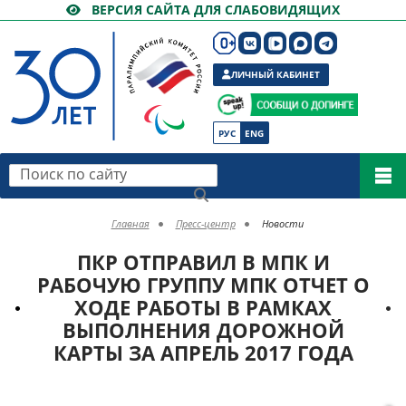
ВЕРСИЯ САЙТА ДЛЯ СЛАБОВИДЯЩИХ
ЛИЧНЫЙ КАБИНЕТ
РУС
ENG
Поиск по сайту
Главная
Пресс-центр
Новости
ПКР ОТПРАВИЛ В МПК И
РАБОЧУЮ ГРУППУ МПК ОТЧЕТ О
ХОДЕ РАБОТЫ В РАМКАХ
ВЫПОЛНЕНИЯ ДОРОЖНОЙ
КАРТЫ ЗА АПРЕЛЬ 2017 ГОДА