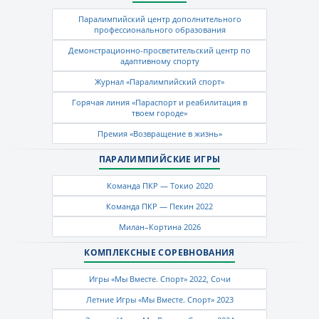
Паралимпийский центр дополнительного
профессионального образования
Демонстрационно-просветительский центр по
адаптивному спорту
Журнал «Паралимпийский спорт»
Горячая линия «Параспорт и реабилитация в
твоем городе»
Премия «Возвращение в жизнь»
ПАРАЛИМПИЙСКИЕ ИГРЫ
Команда ПКР — Токио 2020
Команда ПКР — Пекин 2022
Милан–Кортина 2026
КОМПЛЕКСНЫЕ СОРЕВНОВАНИЯ
Игры «Мы Вместе. Спорт» 2022, Сочи
Летние Игры «Мы Вместе. Спорт» 2023