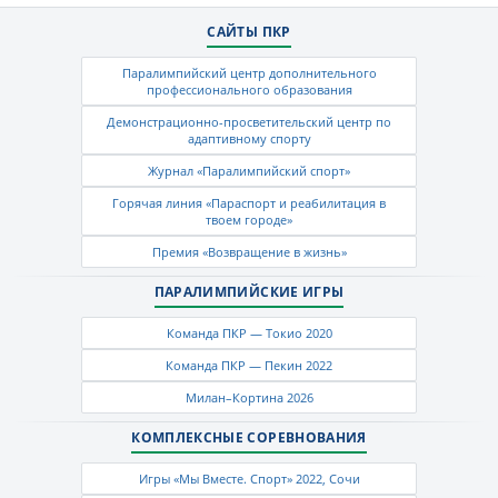
САЙТЫ ПКР
Паралимпийский центр дополнительного
профессионального образования
Демонстрационно-просветительский центр по
адаптивному спорту
Журнал «Паралимпийский спорт»
Горячая линия «Параспорт и реабилитация в
твоем городе»
Премия «Возвращение в жизнь»
ПАРАЛИМПИЙСКИЕ ИГРЫ
Команда ПКР — Токио 2020
Команда ПКР — Пекин 2022
Милан–Кортина 2026
КОМПЛЕКСНЫЕ СОРЕВНОВАНИЯ
Игры «Мы Вместе. Спорт» 2022, Сочи