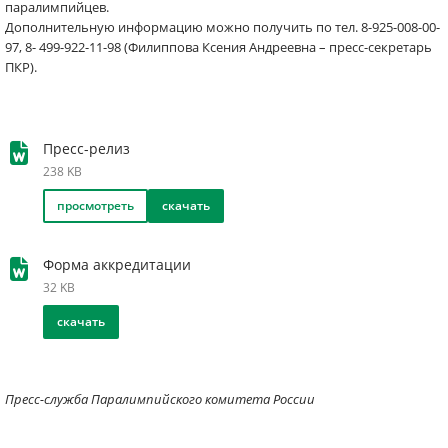
паралимпийцев.
Дополнительную информацию можно получить по тел.
8-925-008-00-
97, 8- 499-922-11-98
(Филиппова Ксения Андреевна – пресс
-
секретарь
ПКР).
Пресс-релиз
238 KB
просмотреть
скачать
Форма аккредитации
32 KB
скачать
Пресс-служба Паралимпийского комитета России