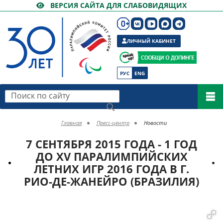
ВЕРСИЯ САЙТА ДЛЯ СЛАБОВИДЯЩИХ
ЛИЧНЫЙ КАБИНЕТ
РУС
ENG
Поиск по сайту
Главная
Пресс-центр
Новости
7 СЕНТЯБРЯ 2015 ГОДА - 1 ГОД
ДО XV ПАРАЛИМПИЙСКИХ
ЛЕТНИХ ИГР 2016 ГОДА В Г.
РИО-ДЕ-ЖАНЕЙРО (БРАЗИЛИЯ)