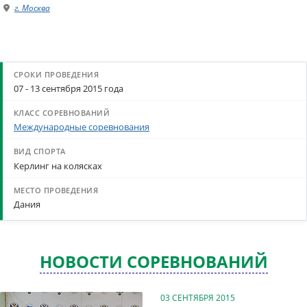
г. Москва
07 - 13 сентября 2015 года
Международные соревнования
Керлинг на колясках
Дания
НОВОСТИ СОРЕВНОВАНИЙ
03 СЕНТЯБРЯ 2015