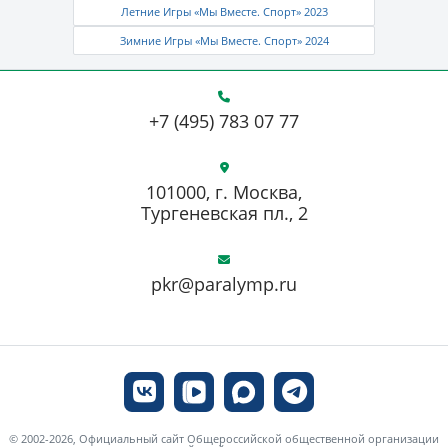
Летние Игры «Мы Вместе. Спорт» 2023
Зимние Игры «Мы Вместе. Спорт» 2024
+7 (495) 783 07 77
101000, г. Москва,
Тургеневская пл., 2
pkr@paralymp.ru
© 2002-2026, Официальный сайт Общероссийской общественной организации