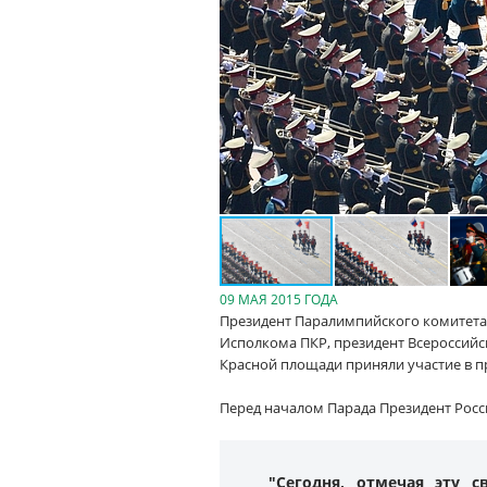
09 МАЯ 2015 ГОДА
Президент Паралимпийского комитета
Исполкома ПКР, президент Всероссийс
Красной площади приняли участие в п
Перед началом Парада Президент Рос
"Сегодня, отмечая эту 