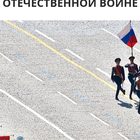
ОТЕЧЕСТВЕННОЙ ВОЙНЕ