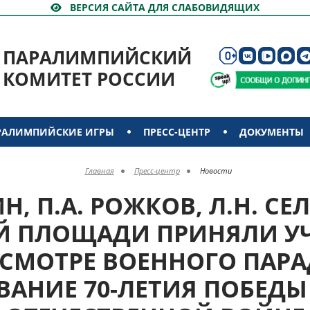
ВЕРСИЯ САЙТА ДЛЯ СЛАБОВИДЯЩИХ
ПАРАЛИМПИЙСКИЙ
КОМИТЕТ РОССИИ
РАЛИМПИЙСКИЕ ИГРЫ
ПРЕСС-ЦЕНТР
ДОКУМЕНТЫ
Главная
Пресс-центр
Новости
ИН, П.А. РОЖКОВ, Л.Н. СЕ
Й ПЛОЩАДИ ПРИНЯЛИ УЧ
СМОТРЕ ВОЕННОГО ПАРА
АНИЕ 70-ЛЕТИЯ ПОБЕДЫ