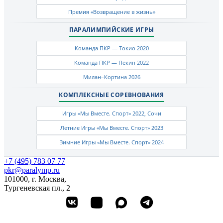
Премия «Возвращение в жизнь»
ПАРАЛИМПИЙСКИЕ ИГРЫ
Команда ПКР — Токио 2020
Команда ПКР — Пекин 2022
Милан–Кортина 2026
КОМПЛЕКСНЫЕ СОРЕВНОВАНИЯ
Игры «Мы Вместе. Спорт» 2022, Сочи
Летние Игры «Мы Вместе. Спорт» 2023
Зимние Игры «Мы Вместе. Спорт» 2024
+7 (495) 783 07 77
pkr@paralymp.ru
101000, г. Москва,
Тургеневская пл., 2