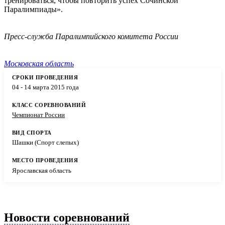
тренироваться, чтобы повторить успех Сочинской
Паралимпиады».
Пресс-служба Паралимпийского комитета России
Московская область
04 - 14 марта 2015 года
Чемпионат России
Шашки (Спорт слепых)
Ярославская область
Новости соревнований