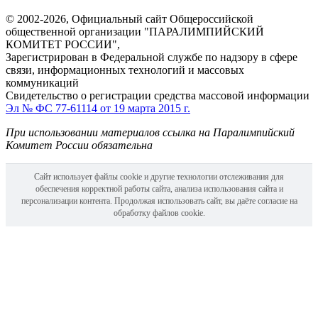
© 2002-2026, Официальный сайт Общероссийской
общественной организации "ПАРАЛИМПИЙСКИЙ
КОМИТЕТ РОССИИ",
Зарегистрирован в Федеральной службе по надзору в сфере
связи, информационных технологий и массовых
коммуникаций
Свидетельство о регистрации средства массовой информации
Эл № ФС 77-61114 от 19 марта 2015 г.
При использовании материалов ссылка на Паралимпийский
Комитет России обязательна
Сайт использует файлы cookie и другие технологии отслеживания для
обеспечения корректной работы сайта, анализа использования сайта и
персонализации контента. Продолжая использовать сайт, вы даёте согласие на
обработку файлов cookie.