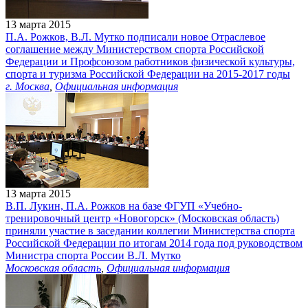
13 марта 2015
П.А. Рожков, В.Л. Мутко подписали новое Отраслевое
соглашение между Министерством спорта Российской
Федерации и Профсоюзом работников физической культуры,
спорта и туризма Российской Федерации на 2015-2017 годы
г. Москва
,
Официальная информация
13 марта 2015
В.П. Лукин, П.А. Рожков на базе ФГУП «Учебно-
тренировочный центр «Новогорск» (Московская область)
приняли участие в заседании коллегии Министерства спорта
Российской Федерации по итогам 2014 года под руководством
Министра спорта России В.Л. Мутко
Московская область
,
Официальная информация