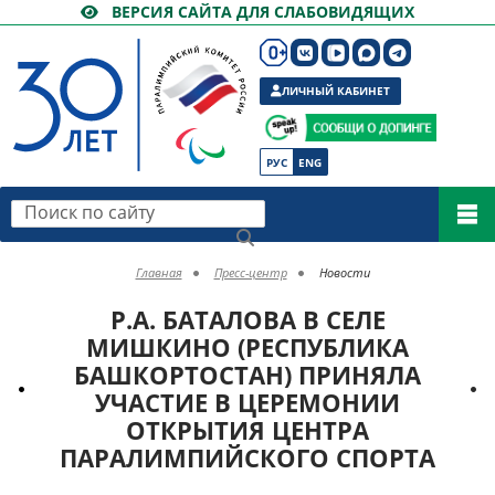
ВЕРСИЯ САЙТА ДЛЯ СЛАБОВИДЯЩИХ
ЛИЧНЫЙ КАБИНЕТ
РУС
ENG
Поиск по сайту
Главная
Пресс-центр
Новости
Р.А. БАТАЛОВА В СЕЛЕ
МИШКИНО (РЕСПУБЛИКА
БАШКОРТОСТАН) ПРИНЯЛА
УЧАСТИЕ В ЦЕРЕМОНИИ
ОТКРЫТИЯ ЦЕНТРА
ПАРАЛИМПИЙСКОГО СПОРТА