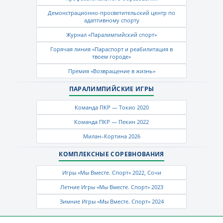
Демонстрационно-просветительский центр по
адаптивному спорту
Журнал «Паралимпийский спорт»
Горячая линия «Параспорт и реабилитация в
твоем городе»
Премия «Возвращение в жизнь»
ПАРАЛИМПИЙСКИЕ ИГРЫ
Команда ПКР — Токио 2020
Команда ПКР — Пекин 2022
Милан–Кортина 2026
КОМПЛЕКСНЫЕ СОРЕВНОВАНИЯ
Игры «Мы Вместе. Спорт» 2022, Сочи
Летние Игры «Мы Вместе. Спорт» 2023
Зимние Игры «Мы Вместе. Спорт» 2024