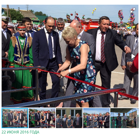
22 ИЮНЯ 2016 ГОДА