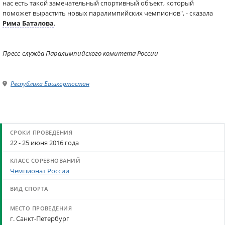
нас есть такой замечательный спортивный объект, который
поможет вырастить новых паралимпийских чемпионов", - сказала
Рима Баталова
.
Пресс-служба Паралимпийского комитета России
Республика Башкортостан
22 - 25 июня 2016 года
Чемпионат России
г. Санкт-Петербург