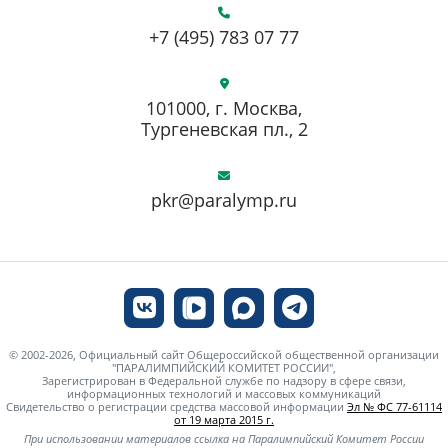
+7 (495) 783 07 77
101000, г. Москва,
Тургеневская пл., 2
pkr@paralymp.ru
© 2002-2026, Официальный сайт Общероссийской общественной организации
"ПАРАЛИМПИЙСКИЙ КОМИТЕТ РОССИИ",
Зарегистрирован в Федеральной службе по надзору в сфере связи,
информационных технологий и массовых коммуникаций
Свидетельство о регистрации средства массовой информации
Эл № ФС 77-61114
от 19 марта 2015 г.
При использовании материалов ссылка на Паралимпийский Комитет России