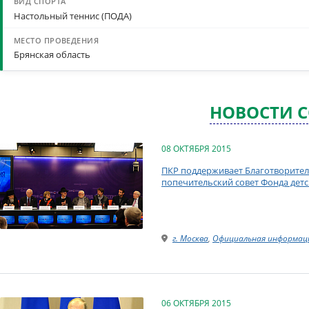
Настольный теннис (ПОДА)
Брянская область
НОВОСТИ 
08 ОКТЯБРЯ 2015
ПКР поддерживает Благотворитель
попечительский совет Фонда дет
г. Москва
,
Официальная информац
06 ОКТЯБРЯ 2015