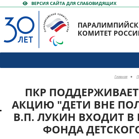
ВЕРСИЯ САЙТА ДЛЯ СЛАБОВИДЯЩИХ
ПАРАЛИМПИЙС
КОМИТЕТ РОССИ
Главная
П
ПКР ПОДДЕРЖИВАЕТ
АКЦИЮ "ДЕТИ ВНЕ ПО
В.П. ЛУКИН ВХОДИТ 
ФОНДА ДЕТСКОГ