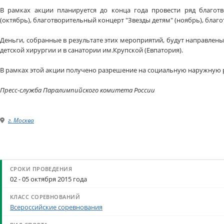
В рамках акции планируется до конца года провести ряд благотв
(октябрь), благотворительный концерт "Звезды детям" (ноябрь), бла
Деньги, собранные в результате этих мероприятий, будут направле
детской хирургии и в санатории им.Крупской (Евпатория).
В рамках этой акции получено разрешение на социальную наружную ре
Пресс-служба Паралимпийского комитета России
г. Москва
02 - 05 октября 2015 года
Всероссийские соревнования