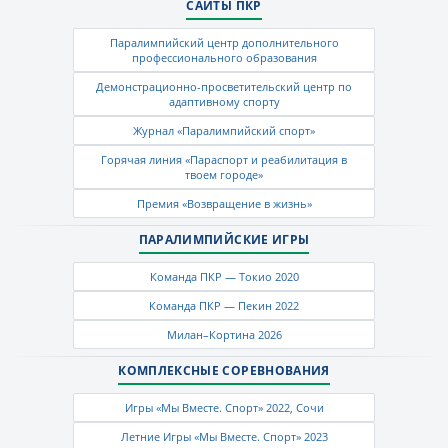
САЙТЫ ПКР
Паралимпийский центр дополнительного
профессионального образования
Демонстрационно-просветительский центр по
адаптивному спорту
Журнал «Паралимпийский спорт»
Горячая линия «Параспорт и реабилитация в
твоем городе»
Премия «Возвращение в жизнь»
ПАРАЛИМПИЙСКИЕ ИГРЫ
Команда ПКР — Токио 2020
Команда ПКР — Пекин 2022
Милан–Кортина 2026
КОМПЛЕКСНЫЕ СОРЕВНОВАНИЯ
Игры «Мы Вместе. Спорт» 2022, Сочи
Летние Игры «Мы Вместе. Спорт» 2023