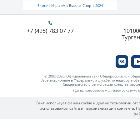
Зимние Игры «Мы Вместе. Спорт» 2024
+7 (495) 783 07 77
101000
Турген
© 2002-2026, Официальный сайт Общероссийской об
Зарегистрирован в Федеральной службе по надзору в сф
Свидетельство о регистрации средства мас
При использовании материалов ссылка 
Сайт использует файлы cookie и другие технологии от
использования сайта и персонализации контента. Пр
фай