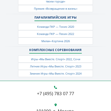
твоем городе»
Премия «Возвращение в жизнь»
ПАРАЛИМПИЙСКИЕ ИГРЫ
Команда ПКР — Токио 2020
Команда ПКР — Пекин 2022
Милан–Кортина 2026
КОМПЛЕКСНЫЕ СОРЕВНОВАНИЯ
Игры «Мы Вместе. Спорт» 2022, Сочи
Летние Игры «Мы Вместе. Спорт» 2023
Зимние Игры «Мы Вместе. Спорт» 2024
+7 (495) 783 07 77
101000, г. Москва,