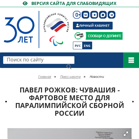
ВЕРСИЯ САЙТА ДЛЯ СЛАБОВИДЯЩИХ
ЛИЧНЫЙ КАБИНЕТ
РУС
ENG
Поиск по сайту
Главная
Пресс-центр
Новости
ПАВЕЛ РОЖКОВ: ЧУВАШИЯ -
ФАРТОВОЕ МЕСТО ДЛЯ
ПАРАЛИМПИЙСКОЙ СБОРНОЙ
РОССИИ