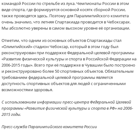
командой России по стрельбе из лука. Чемпионаты России в этом
виде спорта, где формируется основной косятк сборной России,
также проводятся здесь. Поэтому для Паралимпийского комитета
очень значимо, что летняя Спартакиада проводится в Чебоксарах.
Мы абсолютно уверены в самом высоком уровне её организации.
Отметим, что одним из основных объектов Спартакиады стал
«Олимпийский» стадион Чебоксар, который в этом году был
реконструирован при поддержке Федеральной целевой программы
«Развитие физической культуры и спорта в Российской Федерации на
2006-2015 годы». Всего при её поддержке в Чувашии было построено
и реконструировано более 50 спортивных объектов. Обязательным
требованием федеральной целевой программы является
доступность спортивных объектов для людей с ограниченными
возможностями здоровья.
С использованием информации пресс-центра Федеральной Целевой
программы «Развитие физической культуры и спорта в РФ» на 2006-
2015 годы.
Пресс-служба Паралимпийского комитета России