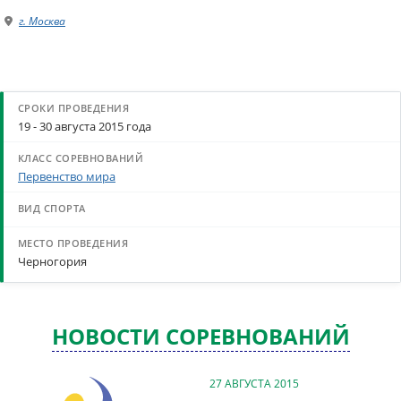
г. Москва
19 - 30 августа 2015 года
Первенство мира
Черногория
НОВОСТИ СОРЕВНОВАНИЙ
27 АВГУСТА 2015