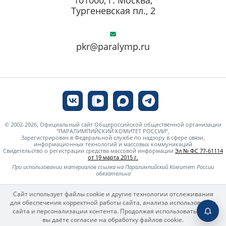
Тургеневская пл., 2
pkr@paralymp.ru
© 2002-2026, Официальный сайт Общероссийской общественной организации
"ПАРАЛИМПИЙСКИЙ КОМИТЕТ РОССИИ",
Зарегистрирован в Федеральной службе по надзору в сфере связи,
информационных технологий и массовых коммуникаций
Свидетельство о регистрации средства массовой информации
Эл № ФС 77-61114
от 19 марта 2015 г.
При использовании материалов ссылка на Паралимпийский Комитет России
обязательна
Сайт использует файлы cookie и другие технологии отслеживания
для обеспечения корректной работы сайта, анализа использования
сайта и персонализации контента. Продолжая использовать сайт,
вы даёте согласие на обработку файлов cookie.