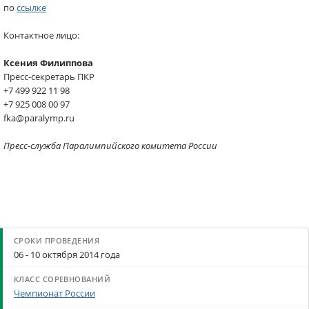
по
ссылке
Контактное лицо:
Ксения Филиппова
Пресс-секретарь ПКР
+7 499 922 11 98
+7 925 008 00 97
fka@paralymp.ru
Пресс-служба Паралимпийского комитета России
06 - 10 октября 2014 года
Чемпионат России