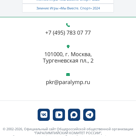
Зимние Игры «Мы Вместе. Спорт» 2024
+7 (495) 783 07 77
101000, г. Москва,
Тургеневская пл., 2
pkr@paralymp.ru
© 2002-2026, Официальный сайт Общероссийской общественной организации
"ПАРАЛИМПИЙСКИЙ КОМИТЕТ РОССИИ",