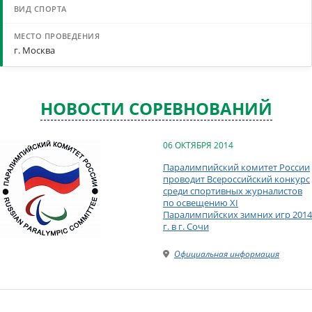
г. Москва
НОВОСТИ СОРЕВНОВАНИЙ
06 ОКТЯБРЯ 2014
Паралимпийский комитет России
проводит Всероссийский конкурс
среди спортивных журналистов
по освещению XI
Паралимпийских зимних игр 2014
г. в г. Сочи
Официальная информация