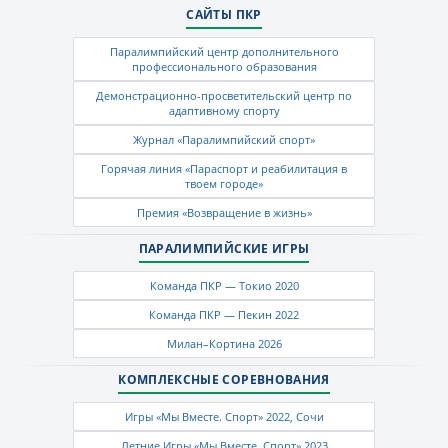
САЙТЫ ПКР
Паралимпийский центр дополнительного
профессионального образования
Демонстрационно-просветительский центр по
адаптивному спорту
Журнал «Паралимпийский спорт»
Горячая линия «Параспорт и реабилитация в
твоем городе»
Премия «Возвращение в жизнь»
ПАРАЛИМПИЙСКИЕ ИГРЫ
Команда ПКР — Токио 2020
Команда ПКР — Пекин 2022
Милан–Кортина 2026
КОМПЛЕКСНЫЕ СОРЕВНОВАНИЯ
Игры «Мы Вместе. Спорт» 2022, Сочи
Летние Игры «Мы Вместе. Спорт» 2023