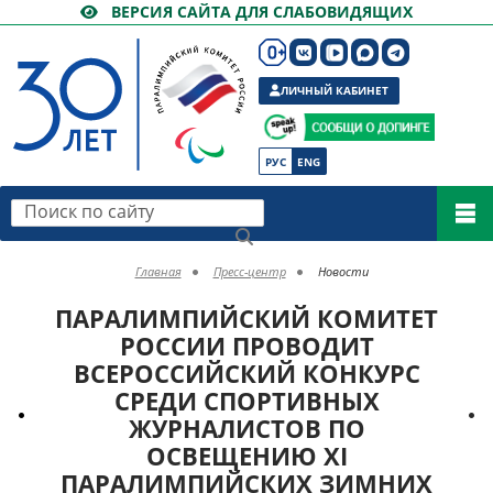
ВЕРСИЯ САЙТА ДЛЯ СЛАБОВИДЯЩИХ
ЛИЧНЫЙ КАБИНЕТ
РУС
ENG
Поиск по сайту
Главная
Пресс-центр
Новости
ПАРАЛИМПИЙСКИЙ КОМИТЕТ
РОССИИ ПРОВОДИТ
ВСЕРОССИЙСКИЙ КОНКУРС
СРЕДИ СПОРТИВНЫХ
ЖУРНАЛИСТОВ ПО
ОСВЕЩЕНИЮ XI
ПАРАЛИМПИЙСКИХ ЗИМНИХ