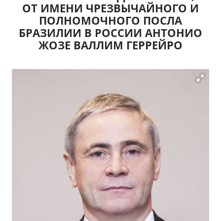
ОТ ИМЕНИ ЧРЕЗВЫЧАЙНОГО И
ПОЛНОМОЧНОГО ПОСЛА
БРАЗИЛИИ В РОССИИ АНТОНИО
ЖОЗЕ ВАЛЛИМ ГЕРРЕЙРО