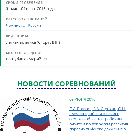
31 мая - 04 июня 2016 года
Чемпионат России
Легкая атлетика (Спорт ЛИН)
Республика Марий Эл
НОВОСТИ СОРЕВНОВАНИЙ
09 ИЮНЯ 2016
П.А. Рожков, А.А. Строкин, О.Н.
Смолин прибыли в г. Омск
(Омская область) с рабочим
визитом по вопросам развития
паралимпийского движения в