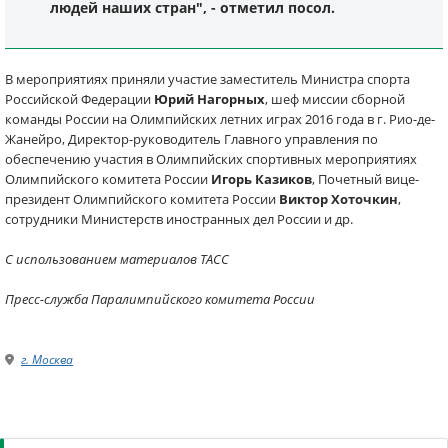
людей наших стран", - отметил посол.
В мероприятиях приняли участие заместитель Министра спорта
Российской Федерации
Юрий Нагорных
, шеф миссии сборной
команды России на Олимпийских летних играх 2016 года в г. Рио-де-
Жанейро, Директор-руководитель Главного управления по
обеспечению участия в Олимпийских спортивных мероприятиях
Олимпийского комитета России
Игорь Казиков
, Почетный вице-
президент Олимпийского комитета России
Виктор Хоточкин
,
сотрудники Министерств иностранных дел России и др.
С использованием материалов ТАСС
Пресс-служба Паралимпийского комитета России
г. Москва