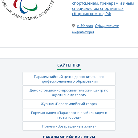
спортсменам, тренерам и иным
специалистам спортивных
сборных команд РФ
г. Москва
,
Официальная
информация
САЙТЫ ПКР
Паралимпийский центр дополнительного
профессионального образования
Демонстрационно-просветительский центр по
адаптивному спорту
Журнал «Паралимпийский спорт»
Горячая линия «Параспорт и реабилитация в
твоем городе»
Премия «Возвращение в жизнь»
ПАРАЛИМПИЙСКИЕ ИГРЫ