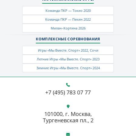
Команда ПКР — Токио 2020
Команда ПКР — Пекин 2022
Милан–Кортина 2026
КОМПЛЕКСНЫЕ СОРЕВНОВАНИЯ
Игры «Мы Вместе. Спорт» 2022, Сочи
Летние Игры «Мы Вместе. Спорт» 2023
Зимние Игры «Мы Вместе. Спорт» 2024
+7 (495) 783 07 77
101000, г. Москва,
Тургеневская пл., 2