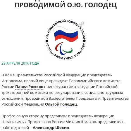
ПРОВОДИМОЙ О.Ю. ГОЛОДЕЦ
29 АПРЕЛЯ 2016 ГОДА
В Доме Правительства Российской Федерации председатель
Исполкома, первый вице-президент Паралимпийского комитета
России
Павел Рожков
принял участие в заседании Российской
трёхсторонней комиссии по регулированию социально-трудовых
отношений, проводимой Заместителем Председателя Правительства
Российской Федерации
Ольгой Голодец
.
Профсоюзную сторону представлял председатель Федерации
Независимых Профсоюзов России Михаил Шмаков, представитель
работодателей –
Александр Шохин
.