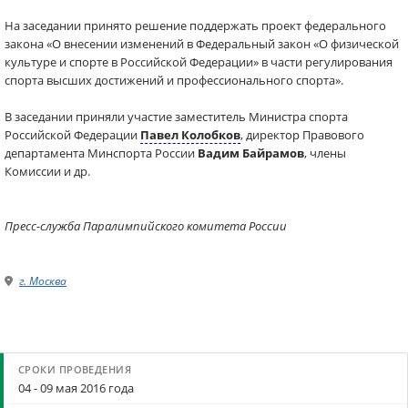
На заседании принято решение поддержать проект федерального
закона «О внесении изменений в Федеральный закон «О физической
культуре и спорте в Российской Федерации» в части регулирования
спорта высших достижений и профессионального спорта».
В заседании приняли участие заместитель Министра спорта
Российской Федерации
Павел Колобков
, директор Правового
департамента Минспорта России
Вадим Байрамов
, члены
Комиссии и др.
Пресс-служба Паралимпийского комитета России
г. Москва
04 - 09 мая 2016 года