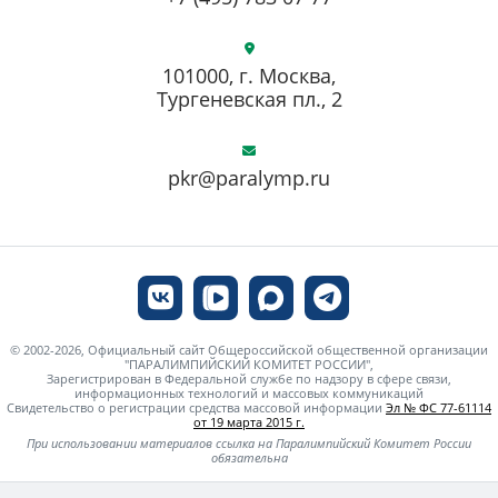
101000, г. Москва,
Тургеневская пл., 2
pkr@paralymp.ru
© 2002-2026, Официальный сайт Общероссийской общественной организации
"ПАРАЛИМПИЙСКИЙ КОМИТЕТ РОССИИ",
Зарегистрирован в Федеральной службе по надзору в сфере связи,
информационных технологий и массовых коммуникаций
Свидетельство о регистрации средства массовой информации
Эл № ФС 77-61114
от 19 марта 2015 г.
При использовании материалов ссылка на Паралимпийский Комитет России
обязательна