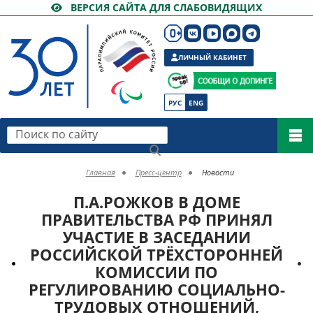
ВЕРСИЯ САЙТА ДЛЯ СЛАБОВИДЯЩИХ
ЛИЧНЫЙ КАБИНЕТ
РУС
ENG
Поиск по сайту
Главная
Пресс-центр
Новости
П.А.РОЖКОВ В ДОМЕ
ПРАВИТЕЛЬСТВА РФ ПРИНЯЛ
УЧАСТИЕ В ЗАСЕДАНИИ
РОССИЙСКОЙ ТРЁХСТОРОННЕЙ
КОМИССИИ ПО
РЕГУЛИРОВАНИЮ СОЦИАЛЬНО-
ТРУДОВЫХ ОТНОШЕНИЙ,