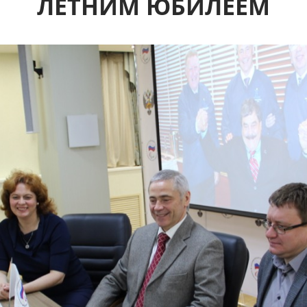
ЛЕТНИМ ЮБИЛЕЕМ