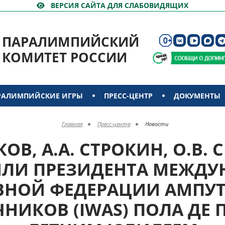
ВЕРСИЯ САЙТА ДЛЯ СЛАБОВИДЯЩИХ
ПАРАЛИМПИЙСКИЙ
КОМИТЕТ РОССИИ
РАЛИМПИЙСКИЕ ИГРЫ
ПРЕСС-ЦЕНТР
ДОКУМЕНТЫ
Главная
Пресс-центр
Новости
КОВ, А.А. СТРОКИН, О.В.
ЛИ ПРЕЗИДЕНТА МЕЖД
ВНОЙ ФЕДЕРАЦИИ АМПУТ
НИКОВ (IWAS) ПОЛА ДЕ ПА