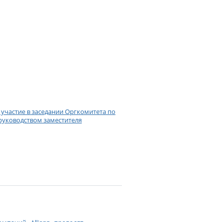
ли участие в заседании Оргкомитета по
руководством заместителя