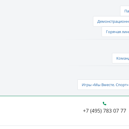
Па
Демонстрационно
Горячая лин
Команд
Игры «Мы Вместе. Спорт» 
+7 (495) 783 07 77