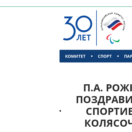
КОМИТЕТ
СПОРТ
ПА
КОНТАКТЫ
П.А. РОЖ
ПОЗДРАВИ
СПОРТИ
КОЛЯСОЧ