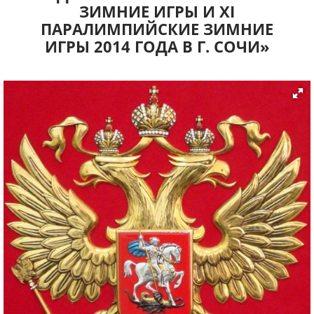
ЗИМНИЕ ИГРЫ И XI
ПАРАЛИМПИЙСКИЕ ЗИМНИЕ
ИГРЫ 2014 ГОДА В Г. СОЧИ»