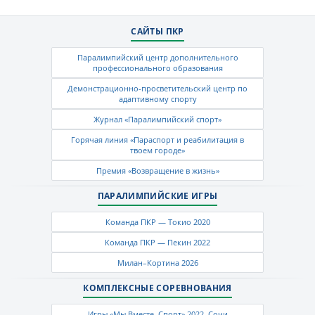
САЙТЫ ПКР
Паралимпийский центр дополнительного
профессионального образования
Демонстрационно-просветительский центр по
адаптивному спорту
Журнал «Паралимпийский спорт»
Горячая линия «Параспорт и реабилитация в
твоем городе»
Премия «Возвращение в жизнь»
ПАРАЛИМПИЙСКИЕ ИГРЫ
Команда ПКР — Токио 2020
Команда ПКР — Пекин 2022
Милан–Кортина 2026
КОМПЛЕКСНЫЕ СОРЕВНОВАНИЯ
Игры «Мы Вместе. Спорт» 2022, Сочи