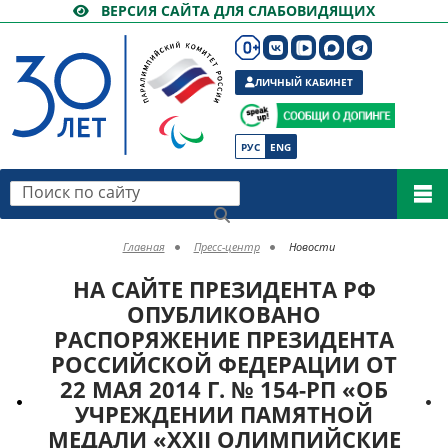
ВЕРСИЯ САЙТА ДЛЯ СЛАБОВИДЯЩИХ
ЛИЧНЫЙ КАБИНЕТ
РУС
ENG
Поиск по сайту
Главная
Пресс-центр
Новости
НА САЙТЕ ПРЕЗИДЕНТА РФ
ОПУБЛИКОВАНО
РАСПОРЯЖЕНИЕ ПРЕЗИДЕНТА
РОССИЙСКОЙ ФЕДЕРАЦИИ ОТ
22 МАЯ 2014 Г. № 154-РП «ОБ
УЧРЕЖДЕНИИ ПАМЯТНОЙ
МЕДАЛИ «XXII ОЛИМПИЙСКИЕ