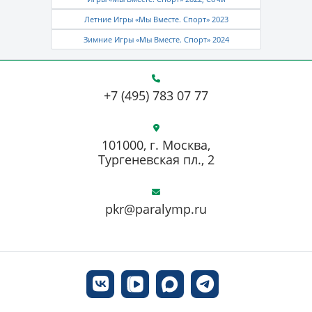
Летние Игры «Мы Вместе. Спорт» 2023
Зимние Игры «Мы Вместе. Спорт» 2024
+7 (495) 783 07 77
101000, г. Москва,
Тургеневская пл., 2
pkr@paralymp.ru