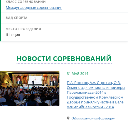
Международные соревнования
Швеция
НОВОСТИ СОРЕВНОВАНИЙ
31 МАЯ 2014
П.А. Рожков, А.А. Строкин, О.В.
Семенова, чемпионы и призеры
Паралимпиады-2014 в
Государственном Кремлевском
Дворце приняли участие в Бале
олимпийцев России - 2014
Официальная информация