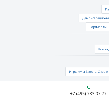
Па
Демонстрационно
Горячая лин
Команд
Игры «Мы Вместе. Спорт» 
+7 (495) 783 07 77