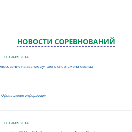
НОВОСТИ СОРЕВНОВАНИЙ
2 СЕНТЯБРЯ 2014
олосование на звание лучшего спортсмена месяца
Официальная информация
2 СЕНТЯБРЯ 2014