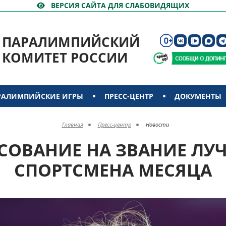
ВЕРСИЯ САЙТА ДЛЯ СЛАБОВИДЯЩИХ
ПАРАЛИМПИЙСКИЙ
КОМИТЕТ РОССИИ
РАЛИМПИЙСКИЕ ИГРЫ
ПРЕСС-ЦЕНТР
ДОКУМЕНТЫ
Главная
Пресс-центр
Новости
СОВАНИЕ НА ЗВАНИЕ ЛУ
СПОРТСМЕНА МЕСЯЦА