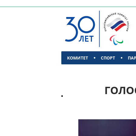
КОМИТЕТ
СПОРТ
ПА
КОНТАКТЫ
ГОЛО