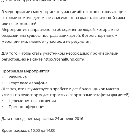
В мероприятии смогут принять участие абсолютно все желающие,
готовые помочь детям, независимо от возраста, физической силы
или возможностей.
Мероприятие направлено на объединение людей, которым не
безразличны судьбы пострадавших детей. В этом спортивном
мероприятии, главное - участие, а не результат.
Для того, чтобы стать участником необходимо пройти онлайн
регистрацию на сайте http://roshalfund.com/.
Программа мероприятия:
•
Разминка
•
Старт веломарафона
(Для тех, кто не участвует в пробеге и для болельщиков мастер
классы по велоспорту для взрослых, спортивные эстафеты для детей)
•
Церемония награждения
•
Пресс конференция
Дата проведения марафона: 24 апреля 2016
Время заезда: с 10:00 до 14:00