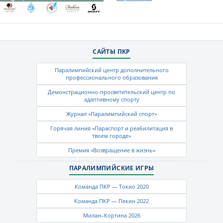
САЙТЫ ПКР
Паралимпийский центр дополнительного
профессионального образования
Демонстрационно-просветительский центр по
адаптивному спорту
Журнал «Паралимпийский спорт»
Горячая линия «Параспорт и реабилитация в
твоем городе»
Премия «Возвращение в жизнь»
ПАРАЛИМПИЙСКИЕ ИГРЫ
Команда ПКР — Токио 2020
Команда ПКР — Пекин 2022
Милан–Кортина 2026