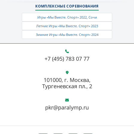
КОМПЛЕКСНЫЕ СОРЕВНОВАНИЯ
Игры «Мы Вместе. Спорт» 2022, Сочи
Летние Игры «Мы Вместе. Спорт» 2023
Зимние Игры «Мы Вместе. Спорт» 2024
+7 (495) 783 07 77
101000, г. Москва,
Тургеневская пл., 2
pkr@paralymp.ru