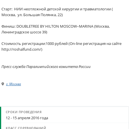
Старт: НИИ неотложной детской хирургии и травматологии (
Москва, ул. Большая Полянка, 22)
Финиш: DOUBLETREE BY HILTON MOSCOW–MARINA (Москва,
Ленинградское шоссе 39)
Стоимость регистрации:1000 рублей (On-line регистрация на сайте
http://roshalfund.com/)
Пресс-служба Паралимпийского комитета России
г. Москва
12 - 15 апреля 2016 года