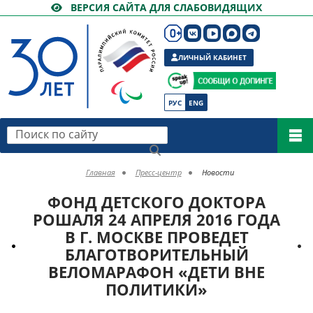
ВЕРСИЯ САЙТА ДЛЯ СЛАБОВИДЯЩИХ
ЛИЧНЫЙ КАБИНЕТ
РУС
ENG
Поиск по сайту
Главная
Пресс-центр
Новости
ФОНД ДЕТСКОГО ДОКТОРА
РОШАЛЯ 24 АПРЕЛЯ 2016 ГОДА
В Г. МОСКВЕ ПРОВЕДЕТ
БЛАГОТВОРИТЕЛЬНЫЙ
ВЕЛОМАРАФОН «ДЕТИ ВНЕ
ПОЛИТИКИ»