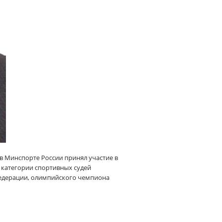
в Минспорте России принял участие в
категории спортивных судей
Федерации, олимпийского чемпиона