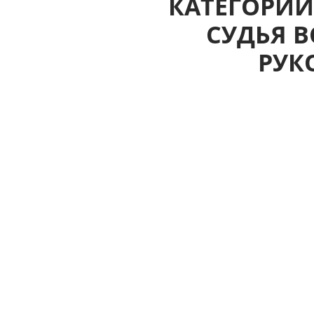
КАТЕГОРИИ
СУДЬЯ 
РУК