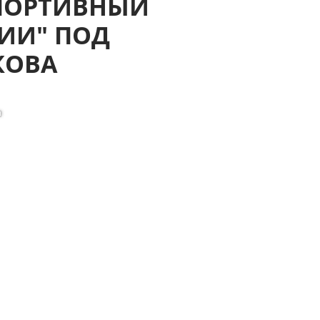
СПОРТИВНЫЙ
ИИ" ПОД
КОВА