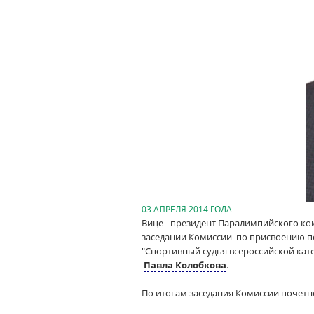
03 АПРЕЛЯ 2014 ГОДА
Вице - президент Паралимпийского к
заседании Комиссии по присвоению п
"Спортивный судья всероссийской кат
Павла Колобкова
.
По итогам заседания Комиссии почетн