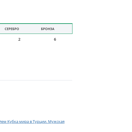
СЕРЕБРО
БРОНЗА
2
6
елем Кубка мира в Турции. Мужская