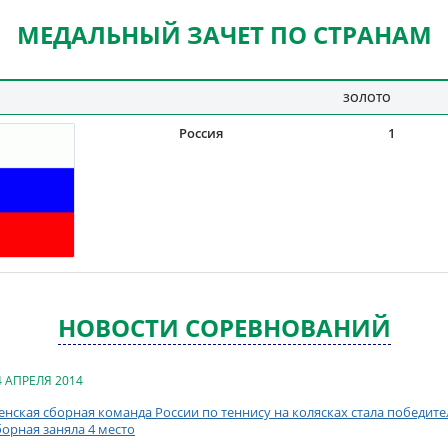
МЕДАЛЬНЫЙ ЗАЧЕТ ПО СТРАНАМ
ЗОЛОТО
Россия
1
НОВОСТИ СОРЕВНОВАНИЙ
4 АПРЕЛЯ 2014
енская сборная команда России по теннису на колясках стала победит
борная заняла 4 место