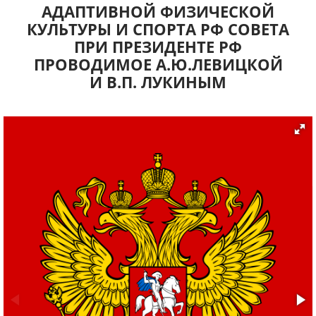
АДАПТИВНОЙ ФИЗИЧЕСКОЙ
КУЛЬТУРЫ И СПОРТА РФ СОВЕТА
ПРИ ПРЕЗИДЕНТЕ РФ
ПРОВОДИМОЕ А.Ю.ЛЕВИЦКОЙ
И В.П. ЛУКИНЫМ