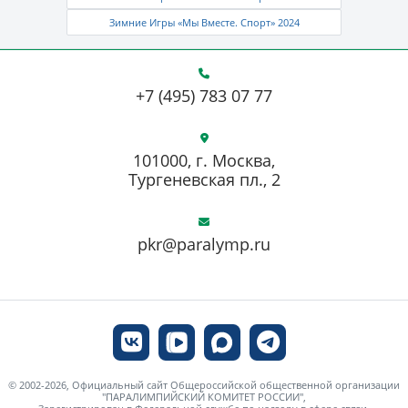
Зимние Игры «Мы Вместе. Спорт» 2024
+7 (495) 783 07 77
101000, г. Москва,
Тургеневская пл., 2
pkr@paralymp.ru
© 2002-2026, Официальный сайт Общероссийской общественной организации
"ПАРАЛИМПИЙСКИЙ КОМИТЕТ РОССИИ",