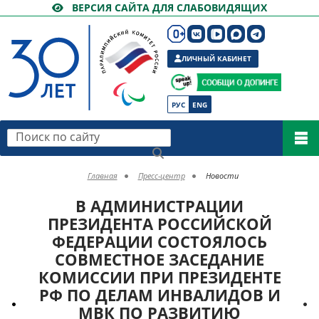
ВЕРСИЯ САЙТА ДЛЯ СЛАБОВИДЯЩИХ
ЛИЧНЫЙ КАБИНЕТ
РУС
ENG
Поиск по сайту
Главная
Пресс-центр
Новости
В АДМИНИСТРАЦИИ
ПРЕЗИДЕНТА РОССИЙСКОЙ
ФЕДЕРАЦИИ СОСТОЯЛОСЬ
СОВМЕСТНОЕ ЗАСЕДАНИЕ
КОМИССИИ ПРИ ПРЕЗИДЕНТЕ
РФ ПО ДЕЛАМ ИНВАЛИДОВ И
МВК ПО РАЗВИТИЮ