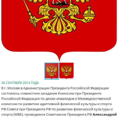
30 СЕНТЯБРЯ 2014 ГОДА
В г. Москве в Администрации Президента Российской Федерации
состоялось совместное заседание Комиссии при Президенте
Российской Федерации по делам инвалидов и Межведомственной
комиссии по развитию адаптивной физической культуры и спорта
РФ Совета при Президенте РФ по развитию физической культуры и
спорта (МВК), проводимое Советником Президента РФ
Александрой