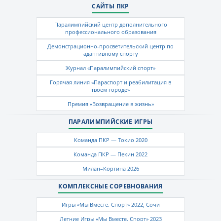
САЙТЫ ПКР
Паралимпийский центр дополнительного
профессионального образования
Демонстрационно-просветительский центр по
адаптивному спорту
Журнал «Паралимпийский спорт»
Горячая линия «Параспорт и реабилитация в
твоем городе»
Премия «Возвращение в жизнь»
ПАРАЛИМПИЙСКИЕ ИГРЫ
Команда ПКР — Токио 2020
Команда ПКР — Пекин 2022
Милан–Кортина 2026
КОМПЛЕКСНЫЕ СОРЕВНОВАНИЯ
Игры «Мы Вместе. Спорт» 2022, Сочи
Летние Игры «Мы Вместе. Спорт» 2023