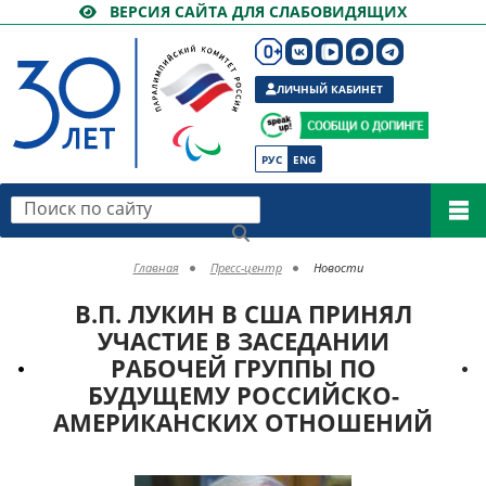
ВЕРСИЯ САЙТА ДЛЯ СЛАБОВИДЯЩИХ
ЛИЧНЫЙ КАБИНЕТ
РУС
ENG
Поиск по сайту
Главная
Пресс-центр
Новости
В.П. ЛУКИН В США ПРИНЯЛ
УЧАСТИЕ В ЗАСЕДАНИИ
РАБОЧЕЙ ГРУППЫ ПО
БУДУЩЕМУ РОССИЙСКО-
АМЕРИКАНСКИХ ОТНОШЕНИЙ