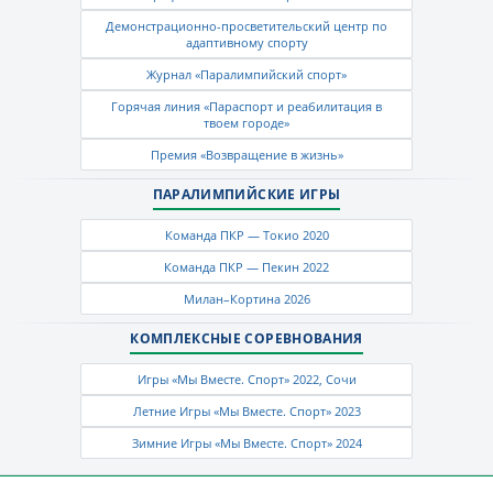
Демонстрационно-просветительский центр по
адаптивному спорту
Журнал «Паралимпийский спорт»
Горячая линия «Параспорт и реабилитация в
твоем городе»
Премия «Возвращение в жизнь»
ПАРАЛИМПИЙСКИЕ ИГРЫ
Команда ПКР — Токио 2020
Команда ПКР — Пекин 2022
Милан–Кортина 2026
КОМПЛЕКСНЫЕ СОРЕВНОВАНИЯ
Игры «Мы Вместе. Спорт» 2022, Сочи
Летние Игры «Мы Вместе. Спорт» 2023
Зимние Игры «Мы Вместе. Спорт» 2024