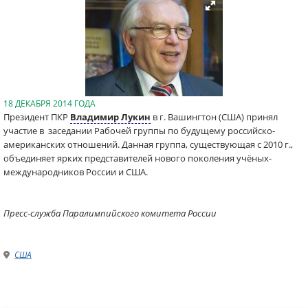
18 ДЕКАБРЯ 2014 ГОДА
Президент ПКР
Владимир Лукин
в г. Вашингтон (США) принял
участие
в заседании Рабочей группы по будущему российско-
американских отношений.
Данная группа, существующая с 2010 г.,
объединяет ярких представителей нового поколения учёных-
международников России и США.
Пресс-служба Паралимпийского комитета России
США