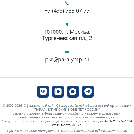
+7 (495) 783 07 77
101000, г. Москва,
Тургеневская пл., 2
pkr@paralymp.ru
© 2002-2026, Официальный сайт Общероссийской общественной организации
"ПАРАЛИМПИЙСКИЙ КОМИТЕТ РОССИИ",
Зарегистрирован в Федеральной службе по надзору в сфере связи,
информационных технологий и массовых коммуникаций
Свидетельство о регистрации средства массовой информации
Эл № ФС 77-61114
от 19 марта 2015 г.
При использовании материалов ссылка на Паралимпийский Комитет России