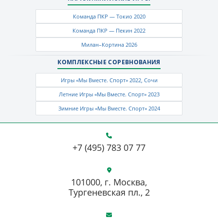
Команда ПКР — Токио 2020
Команда ПКР — Пекин 2022
Милан–Кортина 2026
КОМПЛЕКСНЫЕ СОРЕВНОВАНИЯ
Игры «Мы Вместе. Спорт» 2022, Сочи
Летние Игры «Мы Вместе. Спорт» 2023
Зимние Игры «Мы Вместе. Спорт» 2024
+7 (495) 783 07 77
101000, г. Москва,
Тургеневская пл., 2