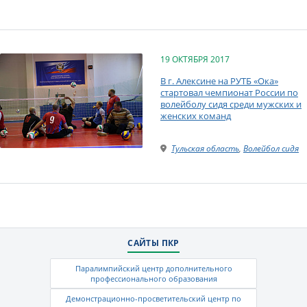
19 ОКТЯБРЯ 2017
В г. Алексине на РУТБ «Ока»
стартовал чемпионат России по
волейболу сидя среди мужских и
женских команд
Тульская область
,
Волейбол сидя
САЙТЫ ПКР
Паралимпийский центр дополнительного
профессионального образования
Демонстрационно-просветительский центр по