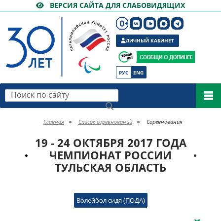
ВЕРСИЯ САЙТА ДЛЯ СЛАБОВИДЯЩИХ
ЛИЧНЫЙ КАБИНЕТ
РУС
ENG
Поиск по сайту
Главная
Список соревнований
Соревнования
19 - 24 ОКТЯБРЯ 2017 ГОДА
ЧЕМПИОНАТ РОССИИ
ТУЛЬСКАЯ ОБЛАСТЬ
Волейбол сидя (ПОДА)