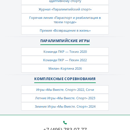
адаптивному спорту
Журнал «Паралимпийский спорт»
Горячая линия «Параспорт и реабилитация в
твоем городе»
Премия «Возвращение в жизнь»
ПАРАЛИМПИЙСКИЕ ИГРЫ
Команда ПКР — Токио 2020
Команда ПКР — Пекин 2022
Милан–Кортина 2026
КОМПЛЕКСНЫЕ СОРЕВНОВАНИЯ
Игры «Мы Вместе. Спорт» 2022, Сочи
Летние Игры «Мы Вместе. Спорт» 2023
Зимние Игры «Мы Вместе. Спорт» 2024
+7 (495) 783 07 77