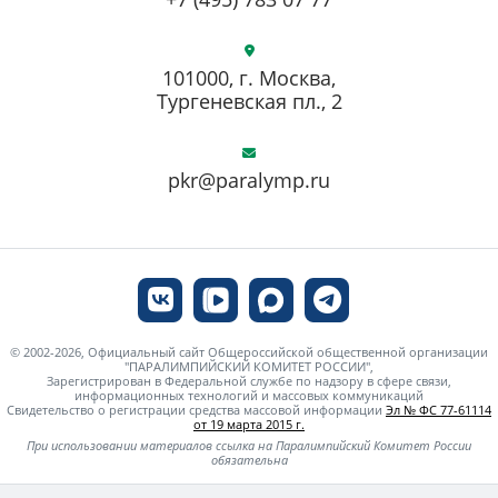
101000, г. Москва,
Тургеневская пл., 2
pkr@paralymp.ru
© 2002-2026, Официальный сайт Общероссийской общественной организации
"ПАРАЛИМПИЙСКИЙ КОМИТЕТ РОССИИ",
Зарегистрирован в Федеральной службе по надзору в сфере связи,
информационных технологий и массовых коммуникаций
Свидетельство о регистрации средства массовой информации
Эл № ФС 77-61114
от 19 марта 2015 г.
При использовании материалов ссылка на Паралимпийский Комитет России
обязательна