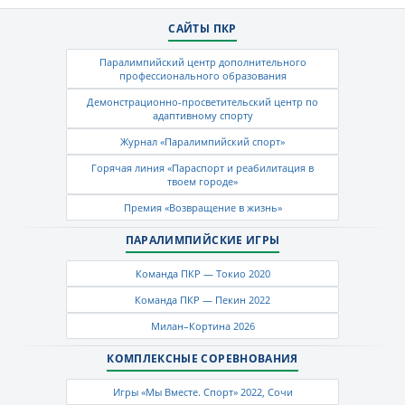
САЙТЫ ПКР
Паралимпийский центр дополнительного
профессионального образования
Демонстрационно-просветительский центр по
адаптивному спорту
Журнал «Паралимпийский спорт»
Горячая линия «Параспорт и реабилитация в
твоем городе»
Премия «Возвращение в жизнь»
ПАРАЛИМПИЙСКИЕ ИГРЫ
Команда ПКР — Токио 2020
Команда ПКР — Пекин 2022
Милан–Кортина 2026
КОМПЛЕКСНЫЕ СОРЕВНОВАНИЯ
Игры «Мы Вместе. Спорт» 2022, Сочи