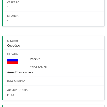
1
1
МЕДАЛИ ПО СПОРТСМЕНАМ И ДИСЦИПЛИНАМ
Серебро
Россия
Анна Плотникова
PTS3