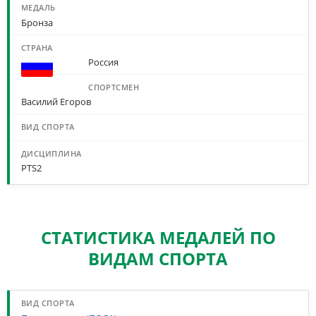
Бронза
Россия
Василий Егоров
PTS2
СТАТИСТИКА МЕДАЛЕЙ ПО
ВИДАМ СПОРТА
СТАТИСТИКА МЕДАЛЕЙ ПО ВИДАМ СПОРТА