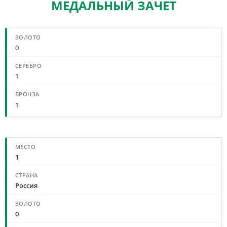
МЕДАЛЬНЫЙ ЗАЧЕТ
СВОДНЫЙ МЕДАЛЬНЫЙ ЗАЧЕТ
0
1
1
МЕДАЛЬНЫЙ ЗАЧЕТ ПО СТРАНАМ
1
Россия
0