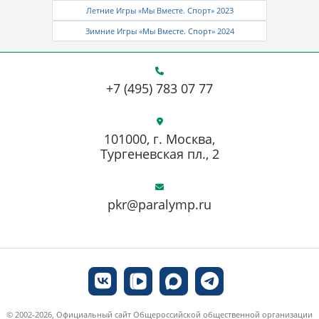
Летние Игры «Мы Вместе. Спорт» 2023
Зимние Игры «Мы Вместе. Спорт» 2024
+7 (495) 783 07 77
101000, г. Москва,
Тургеневская пл., 2
pkr@paralymp.ru
© 2002-2026, Официальный сайт Общероссийской общественной организации