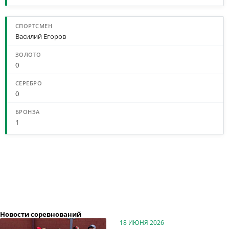
Василий Егоров
0
0
1
Новости соревнований
18 ИЮНЯ 2026