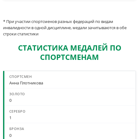
* При участии спортсменов разных федераций по видам
инвалидности в одной дисциплине, медали зачитываются в обе
строки статистики
СТАТИСТИКА МЕДАЛЕЙ ПО
СПОРТСМЕНАМ
Анна Плотникова
0
1
0