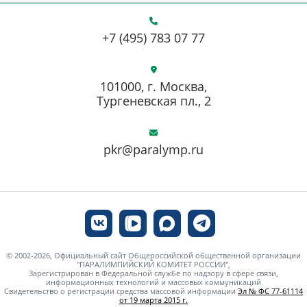
+7 (495) 783 07 77
101000, г. Москва,
Тургеневская пл., 2
pkr@paralymp.ru
© 2002-2026, Официальный сайт Общероссийской общественной организации
"ПАРАЛИМПИЙСКИЙ КОМИТЕТ РОССИИ",
Зарегистрирован в Федеральной службе по надзору в сфере связи,
информационных технологий и массовых коммуникаций
Свидетельство о регистрации средства массовой информации
Эл № ФС 77-61114
от 19 марта 2015 г.