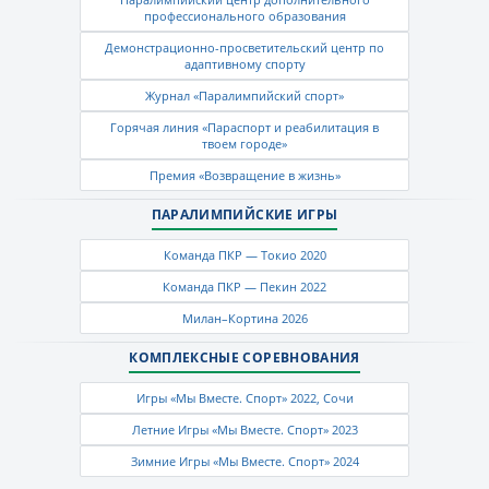
профессионального образования
Демонстрационно-просветительский центр по
адаптивному спорту
Журнал «Паралимпийский спорт»
Горячая линия «Параспорт и реабилитация в
твоем городе»
Премия «Возвращение в жизнь»
ПАРАЛИМПИЙСКИЕ ИГРЫ
Команда ПКР — Токио 2020
Команда ПКР — Пекин 2022
Милан–Кортина 2026
КОМПЛЕКСНЫЕ СОРЕВНОВАНИЯ
Игры «Мы Вместе. Спорт» 2022, Сочи
Летние Игры «Мы Вместе. Спорт» 2023
Зимние Игры «Мы Вместе. Спорт» 2024