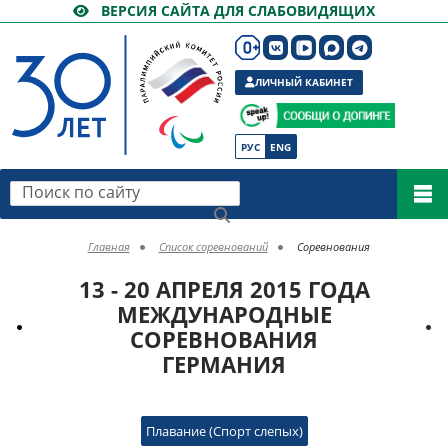
ВЕРСИЯ САЙТА ДЛЯ СЛАБОВИДЯЩИХ
ЛИЧНЫЙ КАБИНЕТ
РУС
ENG
Поиск по сайту
Главная
Список соревнований
Соревнования
13 - 20 АПРЕЛЯ 2015 ГОДА
МЕЖДУНАРОДНЫЕ
СОРЕВНОВАНИЯ
ГЕРМАНИЯ
Плавание (Спорт слепых)